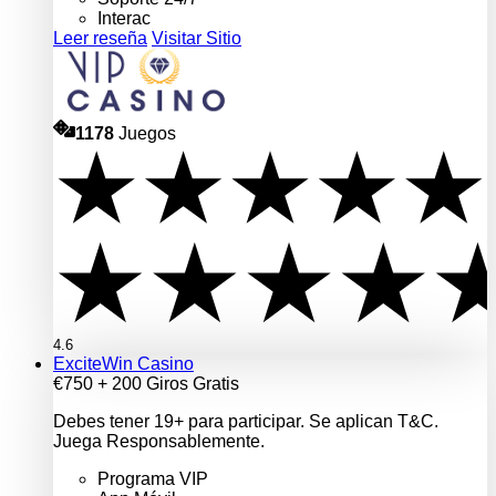
Interac
Leer reseña
Visitar Sitio
1178
Juegos
4.6
ExciteWin Casino
€750 + 200 Giros Gratis
Debes tener 19+ para participar. Se aplican T&C.
Juega Responsablemente.
Programa VIP