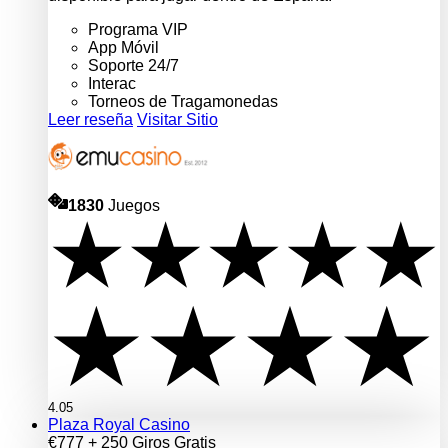
Programa VIP
App Móvil
Soporte 24/7
Interac
Torneos de Tragamonedas
Leer reseña
Visitar Sitio
1830
Juegos
4.05
Plaza Royal Casino
€777 + 250 Giros Gratis