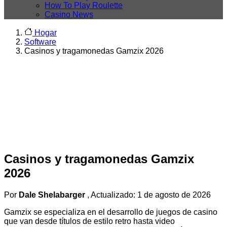
How To Play Roulette
Casino News
Hogar
Software
Casinos y tragamonedas Gamzix 2026
Casinos y tragamonedas Gamzix
2026
Por
Dale Shelabarger
, Actualizado:
1 de agosto de 2026
Gamzix se especializa en el desarrollo de juegos de casino
que van desde títulos de estilo retro hasta video