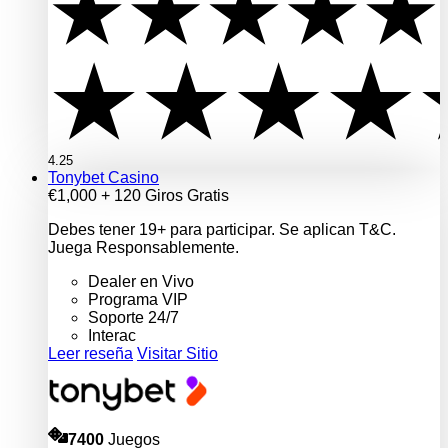
4.25
Tonybet Casino
€1,000 + 120 Giros Gratis
Debes tener 19+ para participar. Se aplican T&C.
Juega Responsablemente.
Dealer en Vivo
Programa VIP
Soporte 24/7
Interac
Leer reseña
Visitar Sitio
7400
Juegos