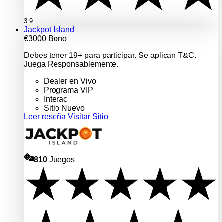
3.9
Jackpot Island
€3000 Bono
Debes tener 19+ para participar. Se aplican T&C.
Juega Responsablemente.
Dealer en Vivo
Programa VIP
Interac
Sitio Nuevo
Leer reseña
Visitar Sitio
810
Juegos