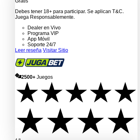
Gratis
Debes tener 18+ para participar. Se aplican T&C.
Juega Responsablemente.
Dealer en Vivo
Programa VIP
App Móvil
Soporte 24/7
Leer reseña
Visitar Sitio
2500+
Juegos