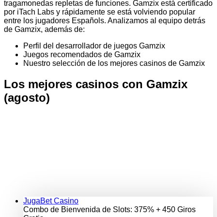
tragamonedas repletas de funciones. Gamzix está certificado
por iTach Labs y rápidamente se está volviendo popular
entre los jugadores Españols. Analizamos al equipo detrás
de Gamzix, además de:
Perfil del desarrollador de juegos Gamzix
Juegos recomendados de Gamzix
Nuestro selección de los mejores casinos de Gamzix
Los mejores casinos con Gamzix
(agosto)
JugaBet Casino
Combo de Bienvenida de Slots: 375% + 450 Giros