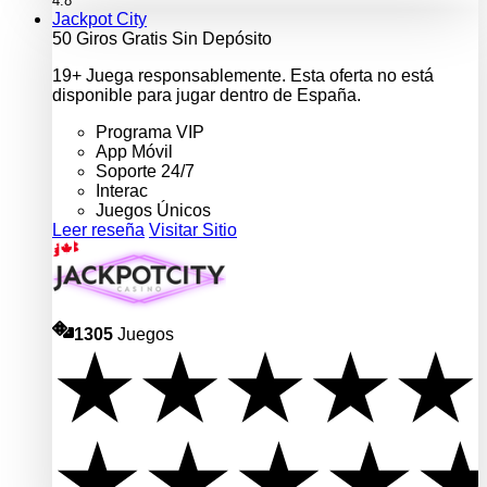
4.8
Jackpot City
50 Giros Gratis Sin Depósito
19+ Juega responsablemente. Esta oferta no está
disponible para jugar dentro de España.
Programa VIP
App Móvil
Soporte 24/7
Interac
Juegos Únicos
Leer reseña
Visitar Sitio
1305
Juegos