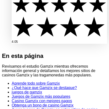
4.05
En esta página
Revisamos el estudio Gamzix mientras ofrecemos
información general y detallamos los mejores sitios de
casinos Gamzix y las tragamonedas más populares.
Aprende todo sobre Gamzix
¿Qué hace que Gamzix se destaque?
juegos de gamzix
Juegos de Gamzix más populares
Casino Gamzix con mejores pagos
Obtenga un bono de casino Gamzix