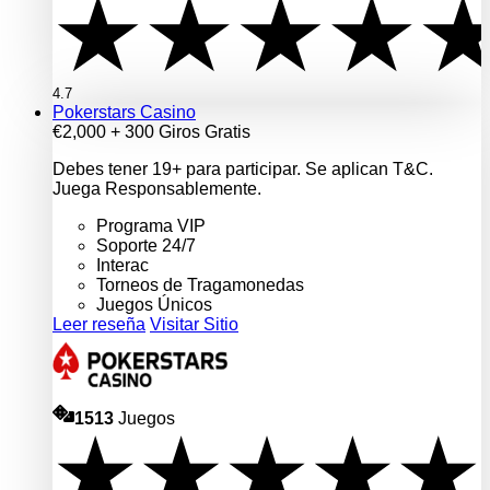
4.7
Pokerstars Casino
€2,000 + 300 Giros Gratis
Debes tener 19+ para participar. Se aplican T&C.
Juega Responsablemente.
Programa VIP
Soporte 24/7
Interac
Torneos de Tragamonedas
Juegos Únicos
Leer reseña
Visitar Sitio
1513
Juegos