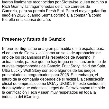
fueron finalmente reconocidas por Slotswise, quien nominó a
Rich Granny, la tragamonedas de cinco carretes de
Gamezix, para su premio Fresh Slot. Pero el mayor galardón
llegó en 2026, cuando Sigma coronó a la compañía como
Estrella en ascenso del año.
Presente y futuro de Gamzix
El premio Sigma fue una gran palmadita en la espalda para
el equipo de Gamzix, así como un sello de aprobación de
uno de los organismos más respetados de iGaming. Y
actualmente, parece que no hay tregua en el lanzamiento de
nuevas tragamonedas de Gamzix. Fruit Story: Hold the Spin,
Ultra Luck y Wolf Story son solo algunos de los juegos
presentados o programados para 2026. Sin embargo, el
futuro de la compañía depende de si recibirá la certificación
oficial de empresas como MGA y UKGC. En este sentido, sin
duda ayuda que todos los juegos de Gamzix hayan recibido
la certificación iTech y sean muy respetados en toda la
industria del iGaming.