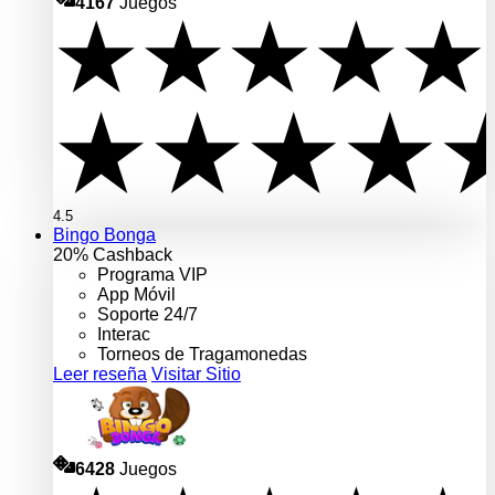
4167
Juegos
4.5
Bingo Bonga
20% Cashback
Programa VIP
App Móvil
Soporte 24/7
Interac
Torneos de Tragamonedas
Leer reseña
Visitar Sitio
6428
Juegos