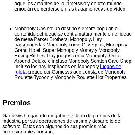
aquellos amantes de lo inmersivo y de otro mundo.
emoción de perderse en las tragamonedas de video.
Monopoly Casino: un destino siempre popular, el
contenido del juego se centra naturalmente en el juego
de mesa Parker Brothers, Monopoly. Hay
tragamonedas Monopoly como City Spins, Monopoly
Grand Hotel, Super Monopoly Money y Monopoly
Rising Riches. Hay juegos como Monopoly: Once
Around Deluxe e incluso Monopoly Scratch Card Shop.
Incluso los hay inspirados en Monopoly
juegos de
ruleta
creado por Gamesys que consta de Monopoly
Roulette Tycoon y Monopoly Roulette Hot Properties.
Premios
Gamesys ha ganado un gabinete lleno de premios de la
industria por sus operaciones de casino y desarrollo de
software. Estos son algunos de sus premios más
impresionantes por año: