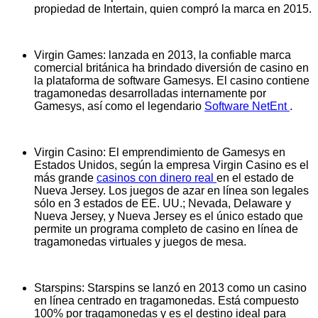
propiedad de Intertain, quien compró la marca en 2015.
Virgin Games: lanzada en 2013, la confiable marca
comercial británica ha brindado diversión de casino en
la plataforma de software Gamesys. El casino contiene
tragamonedas desarrolladas internamente por
Gamesys, así como el legendario
Software NetEnt
.
Virgin Casino: El emprendimiento de Gamesys en
Estados Unidos, según la empresa Virgin Casino es el
más grande
casinos con dinero real
en el estado de
Nueva Jersey. Los juegos de azar en línea son legales
sólo en 3 estados de EE. UU.; Nevada, Delaware y
Nueva Jersey, y Nueva Jersey es el único estado que
permite un programa completo de casino en línea de
tragamonedas virtuales y juegos de mesa.
Starspins: Starspins se lanzó en 2013 como un casino
en línea centrado en tragamonedas. Está compuesto
100% por tragamonedas y es el destino ideal para