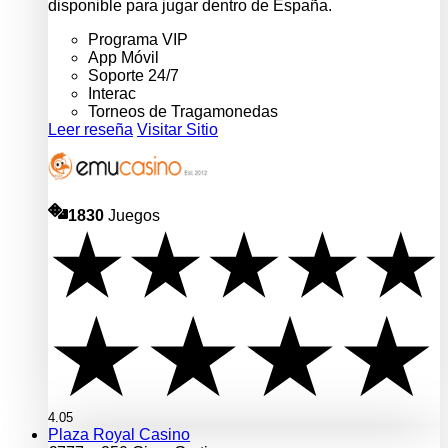
disponible para jugar dentro de España.
Programa VIP
App Móvil
Soporte 24/7
Interac
Torneos de Tragamonedas
Leer reseña
Visitar Sitio
1830
Juegos
4.05
Plaza Royal Casino