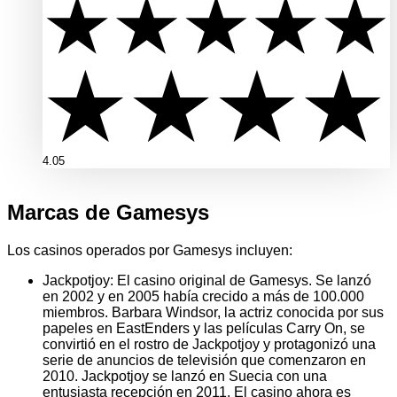
4.05
Marcas de Gamesys
Los casinos operados por Gamesys incluyen:
Jackpotjoy: El casino original de Gamesys. Se lanzó
en 2002 y en 2005 había crecido a más de 100.000
miembros. Barbara Windsor, la actriz conocida por sus
papeles en EastEnders y las películas Carry On, se
convirtió en el rostro de Jackpotjoy y protagonizó una
serie de anuncios de televisión que comenzaron en
2010. Jackpotjoy se lanzó en Suecia con una
entusiasta recepción en 2011. El casino ahora es