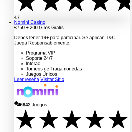
4.7
Nomini Casino
€750 + 200 Giros Gratis
Debes tener 19+ para participar. Se aplican T&C.
Juega Responsablemente.
Programa VIP
Soporte 24/7
Interac
Torneos de Tragamonedas
Juegos Únicos
Leer reseña
Visitar Sitio
6842
Juegos