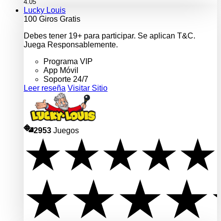
4.05
Lucky Louis
100 Giros Gratis
Debes tener 19+ para participar. Se aplican T&C.
Juega Responsablemente.
Programa VIP
App Móvil
Soporte 24/7
Leer reseña
Visitar Sitio
2953
Juegos