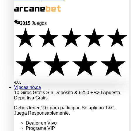
3015
Juegos
4.05
Vipcasino.ca
10 Giros Gratis Sin Depósito & €250 + €20 Apuesta
Deportiva Gratis
Debes tener 19+ para participar. Se aplican T&C.
Juega Responsablemente.
Dealer en Vivo
Programa VIP