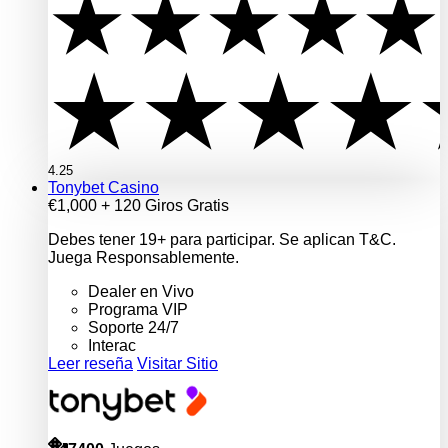
4.25
Tonybet Casino
€1,000 + 120 Giros Gratis
Debes tener 19+ para participar. Se aplican T&C.
Juega Responsablemente.
Dealer en Vivo
Programa VIP
Soporte 24/7
Interac
Leer reseña
Visitar Sitio