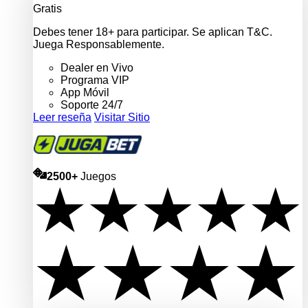
Gratis
Debes tener 18+ para participar. Se aplican T&C.
Juega Responsablemente.
Dealer en Vivo
Programa VIP
App Móvil
Soporte 24/7
Leer reseña
Visitar Sitio
2500+
Juegos