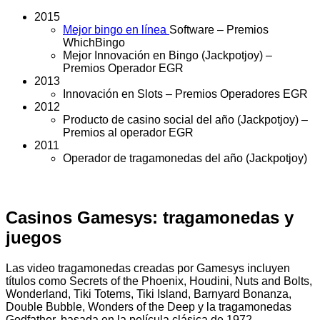
2015
Mejor bingo en línea
Software – Premios
WhichBingo
Mejor Innovación en Bingo (Jackpotjoy) –
Premios Operador EGR
2013
Innovación en Slots – Premios Operadores EGR
2012
Producto de casino social del año (Jackpotjoy) –
Premios al operador EGR
2011
Operador de tragamonedas del año (Jackpotjoy)
Casinos Gamesys: tragamonedas y
juegos
Las video tragamonedas creadas por Gamesys incluyen
títulos como Secrets of the Phoenix, Houdini, Nuts and Bolts,
Wonderland, Tiki Totems, Tiki Island, Barnyard Bonanza,
Double Bubble, Wonders of the Deep y la tragamonedas
Godfather, basada en la película clásica de 1972