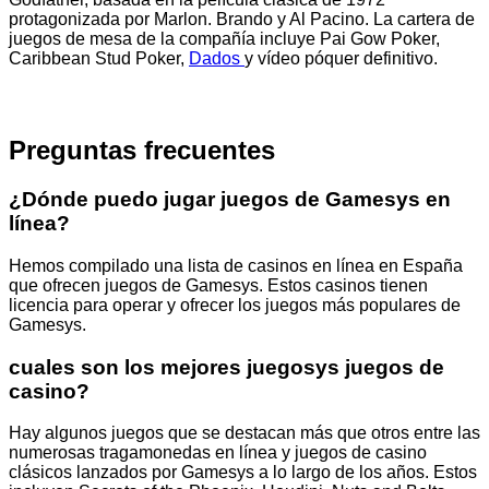
protagonizada por Marlon. Brando y Al Pacino. La cartera de
juegos de mesa de la compañía incluye Pai Gow Poker,
Caribbean Stud Poker,
Dados
y vídeo póquer definitivo.
Preguntas frecuentes
¿Dónde puedo jugar juegos de Gamesys en
línea?
Hemos compilado una lista de casinos en línea en España
que ofrecen juegos de Gamesys. Estos casinos tienen
licencia para operar y ofrecer los juegos más populares de
Gamesys.
cuales son los mejores
juegosys
juegos de
casino?
Hay algunos juegos que se destacan más que otros entre las
numerosas tragamonedas en línea y juegos de casino
clásicos lanzados por Gamesys a lo largo de los años. Estos