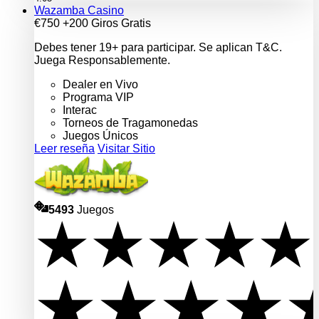
Wazamba Casino
€750 +200 Giros Gratis
Debes tener 19+ para participar. Se aplican T&C.
Juega Responsablemente.
Dealer en Vivo
Programa VIP
Interac
Torneos de Tragamonedas
Juegos Únicos
Leer reseña
Visitar Sitio
5493
Juegos