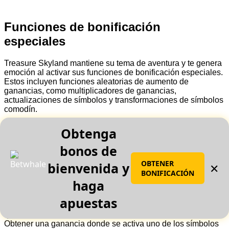
Funciones de bonificación
especiales
Treasure Skyland mantiene su tema de aventura y te genera
emoción al activar sus funciones de bonificación especiales.
Estos incluyen funciones aleatorias de aumento de
ganancias, como multiplicadores de ganancias,
actualizaciones de símbolos y transformaciones de símbolos
comodín.
También puedes beneficiarte de una función pick-em donde
Obtenga
puedes ganar un premio mayor valorado en 1000 veces tu
apuesta.
bonos de
OBTENER
bienvenida y
✕
BONIFICACIÓN
haga
Carrete de funciones
apuestas
En cada giro durante el juego base, hay una rueda de barco
que se mueve aleatoriamente en los 3 carretes del medio.
Obtener una ganancia donde se activa uno de los símbolos