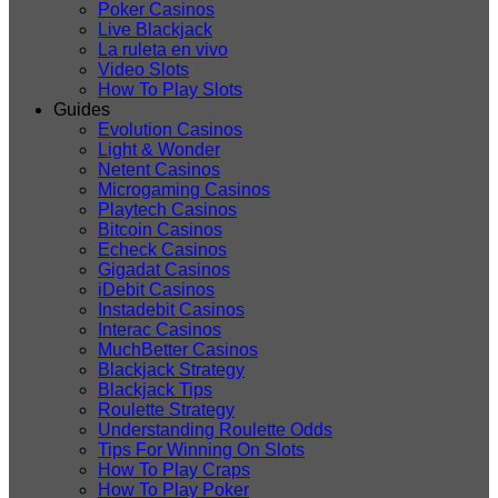
Poker Casinos
Live Blackjack
La ruleta en vivo
Video Slots
How To Play Slots
Guides
Evolution Casinos
Light & Wonder
Netent Casinos
Microgaming Casinos
Playtech Casinos
Bitcoin Casinos
Echeck Casinos
Gigadat Casinos
iDebit Casinos
Instadebit Casinos
Interac Casinos
MuchBetter Casinos
Blackjack Strategy
Blackjack Tips
Roulette Strategy
Understanding Roulette Odds
Tips For Winning On Slots
How To Play Craps
How To Play Poker