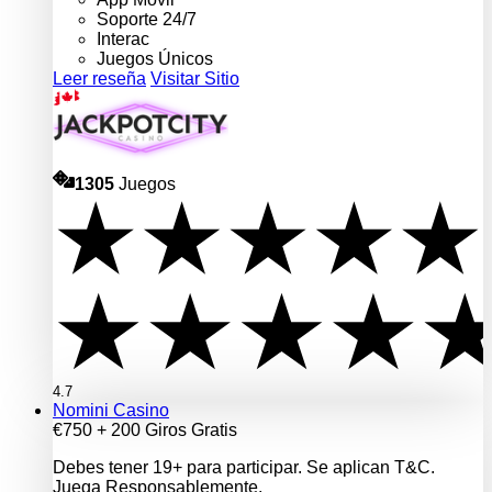
Soporte 24/7
Interac
Juegos Únicos
Leer reseña
Visitar Sitio
1305
Juegos
4.7
Nomini Casino
€750 + 200 Giros Gratis
Debes tener 19+ para participar. Se aplican T&C.
Juega Responsablemente.