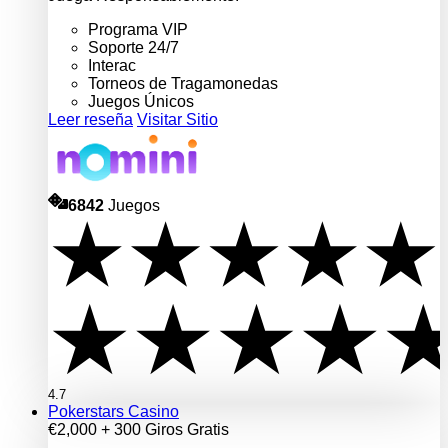
Programa VIP
Soporte 24/7
Interac
Torneos de Tragamonedas
Juegos Únicos
Leer reseña
Visitar Sitio
6842
Juegos
4.7
Pokerstars Casino
€2,000 + 300 Giros Gratis