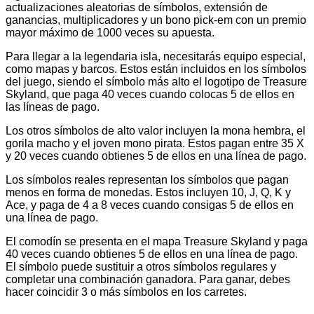
actualizaciones aleatorias de símbolos, extensión de
ganancias, multiplicadores y un bono pick-em con un premio
mayor máximo de 1000 veces su apuesta.
Para llegar a la legendaria isla, necesitarás equipo especial,
como mapas y barcos. Estos están incluidos en los símbolos
del juego, siendo el símbolo más alto el logotipo de Treasure
Skyland, que paga 40 veces cuando colocas 5 de ellos en
las líneas de pago.
Los otros símbolos de alto valor incluyen la mona hembra, el
gorila macho y el joven mono pirata. Estos pagan entre 35 X
y 20 veces cuando obtienes 5 de ellos en una línea de pago.
Los símbolos reales representan los símbolos que pagan
menos en forma de monedas. Estos incluyen 10, J, Q, K y
Ace, y paga de 4 a 8 veces cuando consigas 5 de ellos en
una línea de pago.
El comodín se presenta en el mapa Treasure Skyland y paga
40 veces cuando obtienes 5 de ellos en una línea de pago.
El símbolo puede sustituir a otros símbolos regulares y
completar una combinación ganadora. Para ganar, debes
hacer coincidir 3 o más símbolos en los carretes.