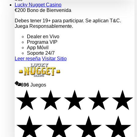
Lucky Nugget Casino
€200 Bono de Bienvenida
Debes tener 19+ para participar. Se aplican T&C.
Juega Responsablemente.
Dealer en Vivo
Programa VIP
App Móvil
Soporte 24/7
Leer reseña
Visitar Sitio
696
Juegos