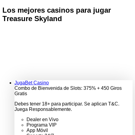
Los mejores casinos para jugar
Treasure Skyland
JugaBet Casino
Combo de Bienvenida de Slots: 375% + 450 Giros
Gratis
Debes tener 18+ para participar. Se aplican T&C.
Juega Responsablemente.
Dealer en Vivo
Programa VIP
App Móvil