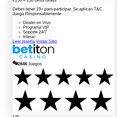
€150 + 150 Giros Gratis
Debes tener 19+ para participar. Se aplican T&C.
Juega Responsablemente.
Dealer en Vivo
Programa VIP
Soporte 24/7
Interac
Leer reseña
Visitar Sitio
2846
Juegos
4.05