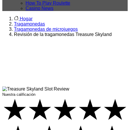
How To Play Roulette
Casino News
Hogar
Tragamonedas
Tragamonedas de microjuegos
Revisión de la tragamonedas Treasure Skyland
Nuestra calificación