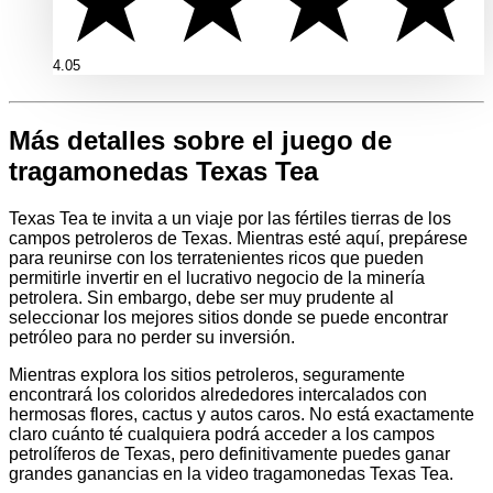
4.05
Más detalles sobre el juego de
tragamonedas Texas Tea
Texas Tea te invita a un viaje por las fértiles tierras de los
campos petroleros de Texas. Mientras esté aquí, prepárese
para reunirse con los terratenientes ricos que pueden
permitirle invertir en el lucrativo negocio de la minería
petrolera. Sin embargo, debe ser muy prudente al
seleccionar los mejores sitios donde se puede encontrar
petróleo para no perder su inversión.
Mientras explora los sitios petroleros, seguramente
encontrará los coloridos alrededores intercalados con
hermosas flores, cactus y autos caros. No está exactamente
claro cuánto té cualquiera podrá acceder a los campos
petrolíferos de Texas, pero definitivamente puedes ganar
grandes ganancias en la video tragamonedas Texas Tea.