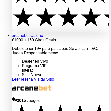
4.3
arcanebet Casino
€1000 + 150 Giros Gratis
Debes tener 19+ para participar. Se aplican T&C.
Juega Responsablemente.
Dealer en Vivo
Programa VIP
Interac
Sitio Nuevo
Leer reseña
Visitar Sitio
3015
Juegos