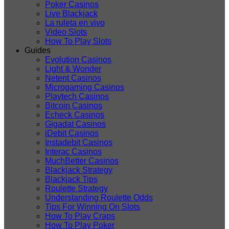
Poker Casinos
Live Blackjack
La ruleta en vivo
Video Slots
How To Play Slots
Guides
Evolution Casinos
Light & Wonder
Netent Casinos
Microgaming Casinos
Playtech Casinos
Bitcoin Casinos
Echeck Casinos
Gigadat Casinos
iDebit Casinos
Instadebit Casinos
Interac Casinos
MuchBetter Casinos
Blackjack Strategy
Blackjack Tips
Roulette Strategy
Understanding Roulette Odds
Tips For Winning On Slots
How To Play Craps
How To Play Poker