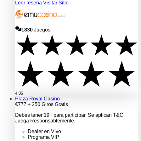
Leer reseña
Visitar Sitio
1830
Juegos
4.05
Plaza Royal Casino
€777 + 250 Giros Gratis
Debes tener 19+ para participar. Se aplican T&C.
Juega Responsablemente.
Dealer en Vivo
Programa VIP