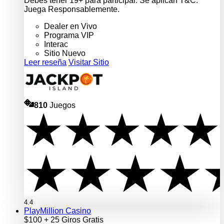
Debes tener 19+ para participar. Se aplican T&C.
Juega Responsablemente.
Dealer en Vivo
Programa VIP
Interac
Sitio Nuevo
Leer reseña
Visitar Sitio
810
Juegos
4.4
PlayMillion Casino
$100 + 25 Giros Gratis