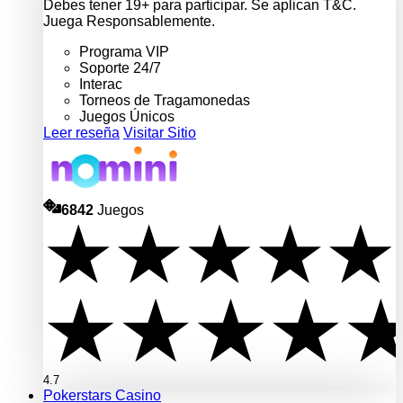
Debes tener 19+ para participar. Se aplican T&C.
Juega Responsablemente.
Programa VIP
Soporte 24/7
Interac
Torneos de Tragamonedas
Juegos Únicos
Leer reseña
Visitar Sitio
6842
Juegos
4.7
Pokerstars Casino