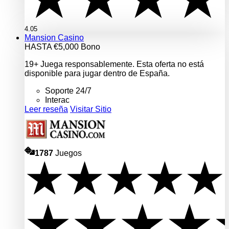
4.05
Mansion Casino
HASTA €5,000 Bono
19+ Juega responsablemente. Esta oferta no está
disponible para jugar dentro de España.
Soporte 24/7
Interac
Leer reseña
Visitar Sitio
1787
Juegos