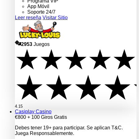
Programa VIP
App Móvil
Soporte 24/7
Leer reseña
Visitar Sitio
2953
Juegos
4.15
Casiplay Casino
€800 + 100 Giros Gratis
Debes tener 19+ para participar. Se aplican T&C.
Juega Responsablemente.