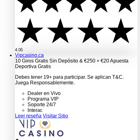
4.05
Vipcasino.ca
10 Giros Gratis Sin Depósito & €250 + €20 Apuesta
Deportiva Gratis
Debes tener 19+ para participar. Se aplican T&C.
Juega Responsablemente.
Dealer en Vivo
Programa VIP
Soporte 24/7
Interac
Leer reseña
Visitar Sitio