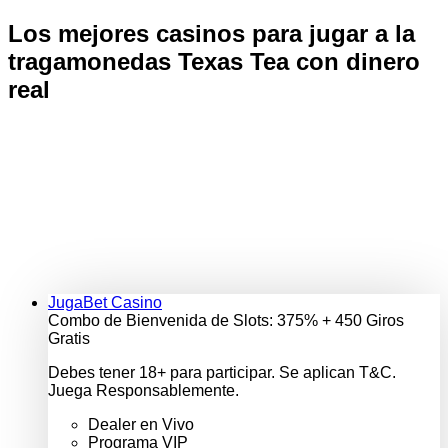
Los mejores casinos para jugar a la
tragamonedas Texas Tea con dinero
real
JugaBet Casino
Combo de Bienvenida de Slots: 375% + 450 Giros
Gratis
Debes tener 18+ para participar. Se aplican T&C.
Juega Responsablemente.
Dealer en Vivo
Programa VIP