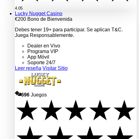
4.05
Lucky Nugget Casino
€200 Bono de Bienvenida
Debes tener 19+ para participar. Se aplican T&C.
Juega Responsablemente.
Dealer en Vivo
Programa VIP
App Móvil
Soporte 24/7
Leer reseña
Visitar Sitio
696
Juegos