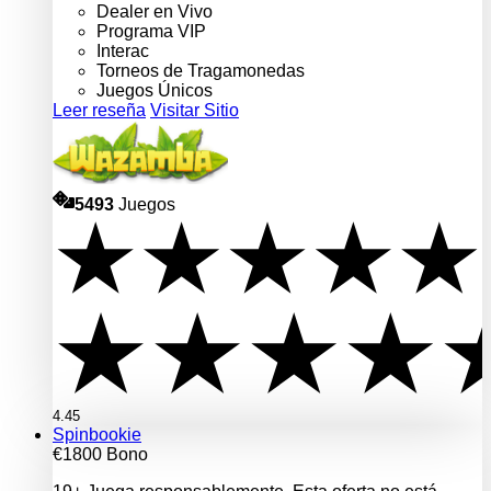
Dealer en Vivo
Programa VIP
Interac
Torneos de Tragamonedas
Juegos Únicos
Leer reseña
Visitar Sitio
5493
Juegos
4.45
Spinbookie
€1800 Bono