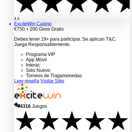
4.6
ExciteWin Casino
€750 + 200 Giros Gratis
Debes tener 19+ para participar. Se aplican T&C.
Juega Responsablemente.
Programa VIP
App Móvil
Interac
Sitio Nuevo
Torneos de Tragamonedas
Leer reseña
Visitar Sitio
4316
Juegos