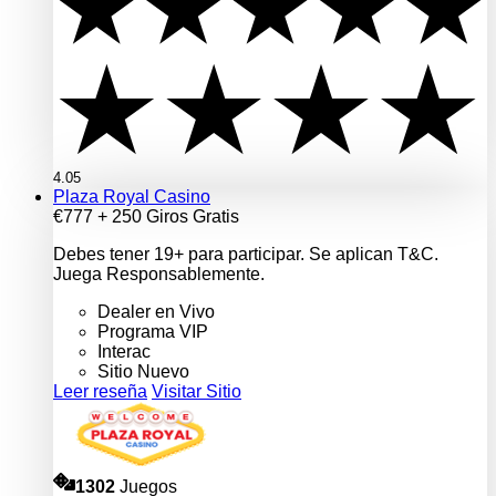
4.05
Plaza Royal Casino
€777 + 250 Giros Gratis
Debes tener 19+ para participar. Se aplican T&C.
Juega Responsablemente.
Dealer en Vivo
Programa VIP
Interac
Sitio Nuevo
Leer reseña
Visitar Sitio
1302
Juegos