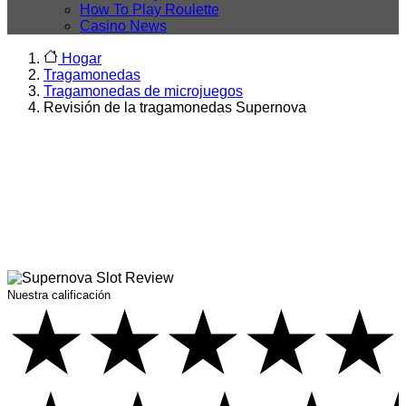
How To Play Roulette
Casino News
Hogar
Tragamonedas
Tragamonedas de microjuegos
Revisión de la tragamonedas Supernova
Nuestra calificación