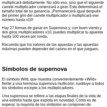
multiplicará debidamente. No sólo eso, sino que el siguiente
carrete multiplicador comenzará a girar. Esto determinará el
tamaño total de su ganancia. ¡Permanecerá igual después
del primer giro del carrete multiplicador o multiplicará ese
número hasta x10!
Hay 27 formas de ganar en Supernova y, con buen viento y
dos giros multiplicadores x10, puedes multiplicar tu apuesta
hasta 100 veces por ronda.
Recuerda que los valores de las apuestas y las apuestas
máximas pueden depender del casino en el que juegues.
Símbolos de supernova
El símbolo Wild, que muestra convenientemente «Wild»
frente a una hermosa supernova multicolor, sustituye a todos
los símbolos excepto a los multiplicadores.
Una supernova se refiere a las etapas finales de la vida de
una estrella hasta que explota en novedad. Como es de
esperar, la mayoría de los símbolos se componen de