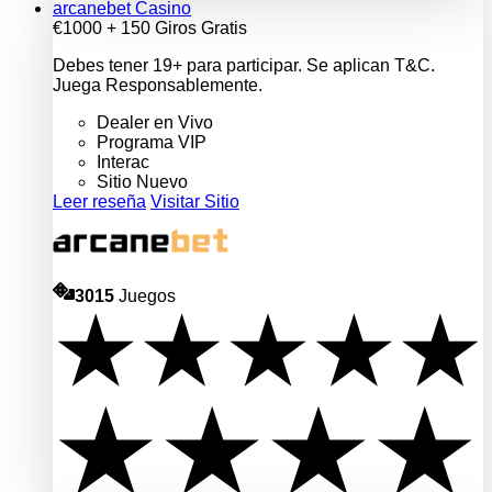
arcanebet Casino
€1000 + 150 Giros Gratis
Debes tener 19+ para participar. Se aplican T&C.
Juega Responsablemente.
Dealer en Vivo
Programa VIP
Interac
Sitio Nuevo
Leer reseña
Visitar Sitio
3015
Juegos