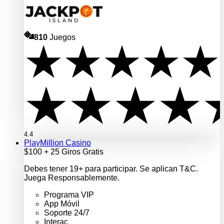
810
Juegos
4.4
PlayMillion Casino
$100 + 25 Giros Gratis
Debes tener 19+ para participar. Se aplican T&C.
Juega Responsablemente.
Programa VIP
App Móvil
Soporte 24/7
Interac