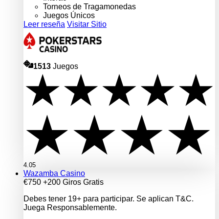
Torneos de Tragamonedas
Juegos Únicos
Leer reseña
Visitar Sitio
1513
Juegos
4.05
Wazamba Casino
€750 +200 Giros Gratis
Debes tener 19+ para participar. Se aplican T&C.
Juega Responsablemente.