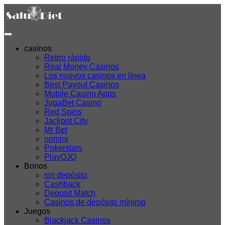
casinos
Retiro rápido
Real Money Casinos
Los nuevos casinos en línea
Best Payout Casinos
Mobile Casino Apps
JugaBet Casino
Red Spins
Jackpot City
Mr Bet
nomini
Pokerstars
PlayOJO
Bonos
sin depósito
Cashback
Deposit Match
Casinos de depósito mínimo
Juegos
Blackjack Casinos