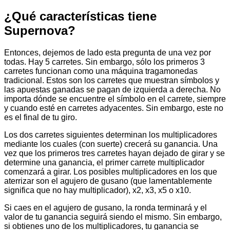
¿Qué características tiene
Supernova?
Entonces, dejemos de lado esta pregunta de una vez por
todas. Hay 5 carretes. Sin embargo, sólo los primeros 3
carretes funcionan como una máquina tragamonedas
tradicional. Estos son los carretes que muestran símbolos y
las apuestas ganadas se pagan de izquierda a derecha. No
importa dónde se encuentre el símbolo en el carrete, siempre
y cuando esté en carretes adyacentes. Sin embargo, este no
es el final de tu giro.
Los dos carretes siguientes determinan los multiplicadores
mediante los cuales (con suerte) crecerá su ganancia. Una
vez que los primeros tres carretes hayan dejado de girar y se
determine una ganancia, el primer carrete multiplicador
comenzará a girar. Los posibles multiplicadores en los que
aterrizar son el agujero de gusano (que lamentablemente
significa que no hay multiplicador), x2, x3, x5 o x10.
Si caes en el agujero de gusano, la ronda terminará y el
valor de tu ganancia seguirá siendo el mismo. Sin embargo,
si obtienes uno de los multiplicadores, tu ganancia se