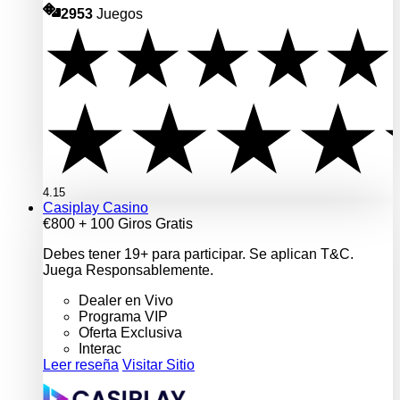
2953
Juegos
4.15
Casiplay Casino
€800 + 100 Giros Gratis
Debes tener 19+ para participar. Se aplican T&C.
Juega Responsablemente.
Dealer en Vivo
Programa VIP
Oferta Exclusiva
Interac
Leer reseña
Visitar Sitio