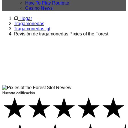
How To Play Roulette
Casino News
Hogar
Tragamonedas
Tragamonedas Igt
Revisión de tragamonedas Pixies of the Forest
Nuestra calificación