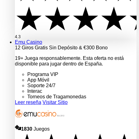
4.3
Emu Casino
12 Giros Gratis Sin Depósito & €300 Bono
19+ Juega responsablemente. Esta oferta no está
disponible para jugar dentro de España.
Programa VIP
App Móvil
Soporte 24/7
Interac
Torneos de Tragamonedas
Leer reseña
Visitar Sitio
1830
Juegos