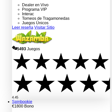
Dealer en Vivo
Programa VIP
Interac
Torneos de Tragamonedas
Juegos Únicos
Leer reseña
Visitar Sitio
5493
Juegos
4.45
Spinbookie
€1800 Bono