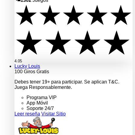
1302
Juegos
4.05
Lucky Louis
100 Giros Gratis
Debes tener 19+ para participar. Se aplican T&C.
Juega Responsablemente.
Programa VIP
App Móvil
Soporte 24/7
Leer reseña
Visitar Sitio