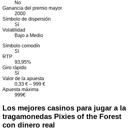
No
Ganancia del premio mayor
2000
Símbolo de dispersión
Sí
Volatilidad
Bajo a Medio
Símbolo comodín
Sí
RTP
93,95%
Giro rápido
Sí
Valor de la apuesta
0,33 € – 999 €
Apuesta máxima
999€
Los mejores casinos para jugar a la
tragamonedas Pixies of the Forest
con dinero real