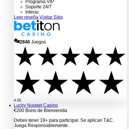
Programa VIP
Soporte 24/7
Interac
Leer reseña
Visitar Sitio
2846
Juegos
4.05
Lucky Nugget Casino
€200 Bono de Bienvenida
Debes tener 19+ para participar. Se aplican T&C.
Juega Responsablemente.