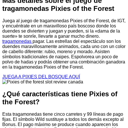
Más detalles sobre el juego de
tragamonedas Pixies of the Forest
Juega al juego de tragamonedas Pixies of the Forest, de IGT,
y encuéntrate en un maravilloso país boscoso donde los
duendes se divierten y juegan y pueden, si la «dama de la
suerte» te sonríe, llevarte a ganar mucho dinero.
tragamonedas
pagar. Las estrellas del espectáculo son los
duendes maravillosamente animados, cada uno con un color
de cabello diferente: rubio, moreno y morado. Asisten
símbolos tradicionales de naipes. Espolvorea un poco de
polvo de hadas y podrás obtener una combinación ganadora
en la tragamonedas Pixies of the Forest.
JUEGA A PIXIES DEL BOSQUE AQUÍ
¿Qué características tiene Pixies of
the Forest?
Esta tragamonedas tiene cinco carretes y 99 líneas de pago
fijas. El símbolo Wild sustituye a todos los demás excepto al
Bonus. El pago máximo se produce cuando aparecen los