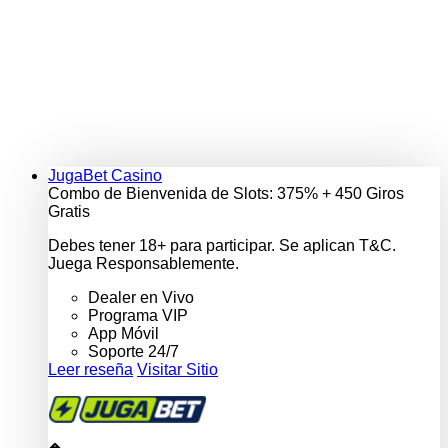
JugaBet Casino
Combo de Bienvenida de Slots: 375% + 450 Giros
Gratis
Debes tener 18+ para participar. Se aplican T&C.
Juega Responsablemente.
Dealer en Vivo
Programa VIP
App Móvil
Soporte 24/7
Leer reseña
Visitar Sitio