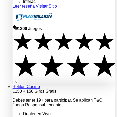
Interac
Leer reseña
Visitar Sitio
1300
Juegos
3.9
Betiton Casino
€150 + 150 Giros Gratis
Debes tener 19+ para participar. Se aplican T&C.
Juega Responsablemente.
Dealer en Vivo