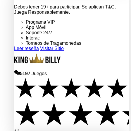
Debes tener 19+ para participar. Se aplican T&C.
Juega Responsablemente.
Programa VIP
App Móvil
Soporte 24/7
Interac
Torneos de Tragamonedas
Leer reseña
Visitar Sitio
5197
Juegos