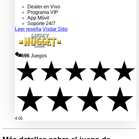
Dealer en Vivo
Programa VIP
App Móvil
Soporte 24/7
Leer reseña
Visitar Sitio
696
Juegos
4.05