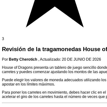
3
Revisión de la tragamonedas House o
Por
Betty Cherotich
, Actualizado:
20 DE JUNIO DE 2026
House of Dragons presenta un tablero de juego sencillo donde
carretes y puedes comenzar ajustando los montos de las apue
Puede elegir los valores de moneda adecuados utilizando los
apostar en los límites máximos.
Para poner los carretes en movimiento, debes hacer clic en e
acelerar el giro de los carretes hasta el número de veces que p