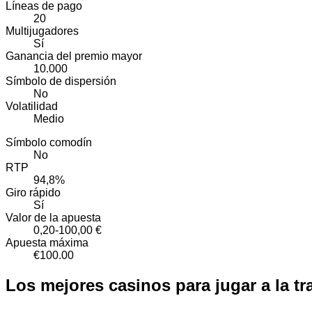
Líneas de pago
20
Multijugadores
Sí
Ganancia del premio mayor
10.000
Símbolo de dispersión
No
Volatilidad
Medio
Símbolo comodín
No
RTP
94,8%
Giro rápido
Sí
Valor de la apuesta
0,20-100,00 €
Apuesta máxima
€100.00
Los mejores casinos para jugar a la 