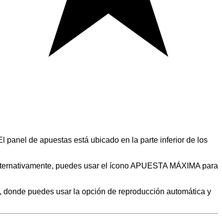
 panel de apuestas está ubicado en la parte inferior de los
. Alternativamente, puedes usar el ícono APUESTA MÁXIMA para
o, donde puedes usar la opción de reproducción automática y