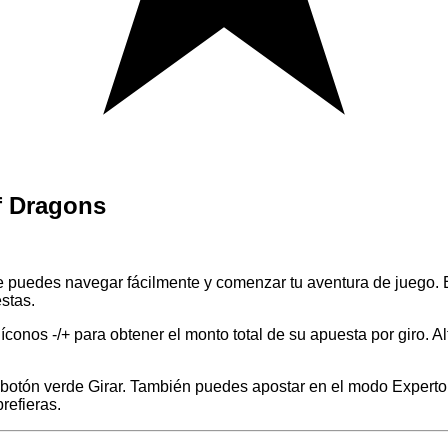
f Dragons
 puedes navegar fácilmente y comenzar tu aventura de juego. El
stas.
 íconos -/+ para obtener el monto total de su apuesta por giro
l botón verde Girar. También puedes apostar en el modo Expert
refieras.