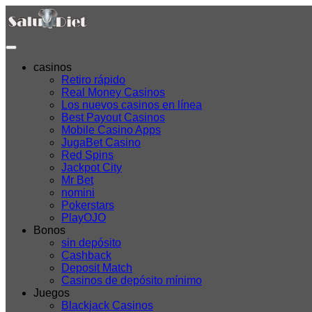
casinos
Retiro rápido
Real Money Casinos
Los nuevos casinos en línea
Best Payout Casinos
Mobile Casino Apps
JugaBet Casino
Red Spins
Jackpot City
Mr Bet
nomini
Pokerstars
PlayOJO
Bonos
sin depósito
Cashback
Deposit Match
Casinos de depósito mínimo
Juegos
Blackjack Casinos