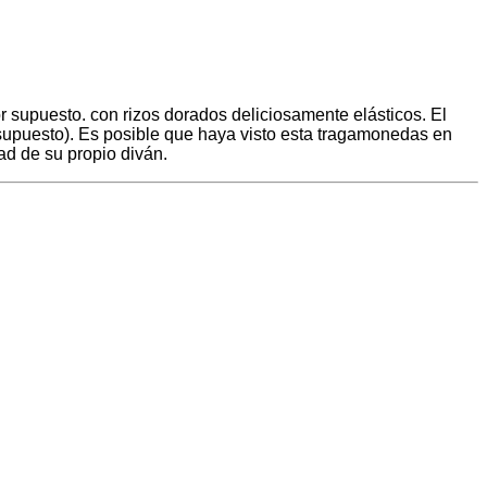
 supuesto. con rizos dorados deliciosamente elásticos. El
supuesto). Es posible que haya visto esta tragamonedas en
ad de su propio diván.