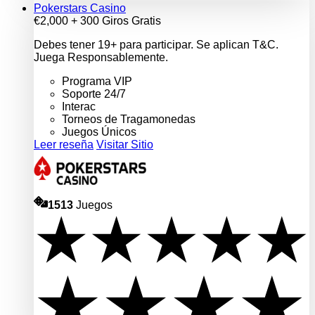
Pokerstars Casino
€2,000 + 300 Giros Gratis
Debes tener 19+ para participar. Se aplican T&C.
Juega Responsablemente.
Programa VIP
Soporte 24/7
Interac
Torneos de Tragamonedas
Juegos Únicos
Leer reseña
Visitar Sitio
1513
Juegos