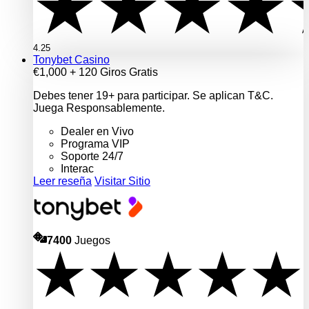
4.25
Tonybet Casino
€1,000 + 120 Giros Gratis
Debes tener 19+ para participar. Se aplican T&C.
Juega Responsablemente.
Dealer en Vivo
Programa VIP
Soporte 24/7
Interac
Leer reseña
Visitar Sitio
7400
Juegos