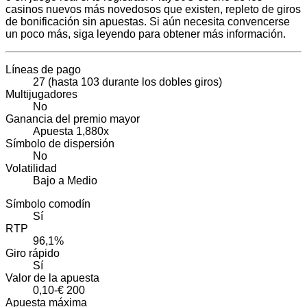
casinos nuevos más novedosos que existen, repleto de giros
de bonificación sin apuestas. Si aún necesita convencerse
un poco más, siga leyendo para obtener más información.
Líneas de pago
27 (hasta 103 durante los dobles giros)
Multijugadores
No
Ganancia del premio mayor
Apuesta 1,880x
Símbolo de dispersión
No
Volatilidad
Bajo a Medio
Símbolo comodín
Sí
RTP
96,1%
Giro rápido
Sí
Valor de la apuesta
0,10-€ 200
Apuesta máxima