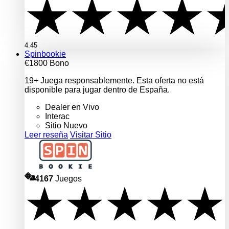
4.45
Spinbookie
€1800 Bono
19+ Juega responsablemente. Esta oferta no está
disponible para jugar dentro de España.
Dealer en Vivo
Interac
Sitio Nuevo
Leer reseña
Visitar Sitio
4167
Juegos