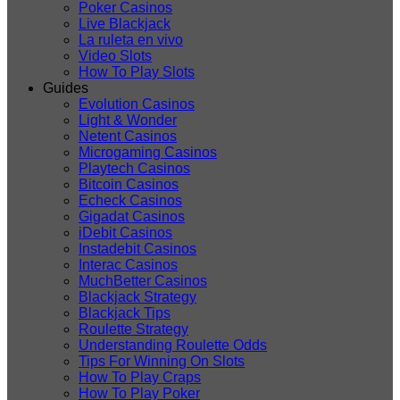
Poker Casinos
Live Blackjack
La ruleta en vivo
Video Slots
How To Play Slots
Guides
Evolution Casinos
Light & Wonder
Netent Casinos
Microgaming Casinos
Playtech Casinos
Bitcoin Casinos
Echeck Casinos
Gigadat Casinos
iDebit Casinos
Instadebit Casinos
Interac Casinos
MuchBetter Casinos
Blackjack Strategy
Blackjack Tips
Roulette Strategy
Understanding Roulette Odds
Tips For Winning On Slots
How To Play Craps
How To Play Poker