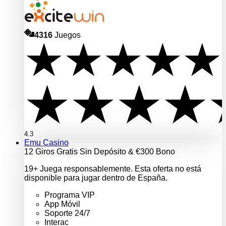
4316
Juegos
4.3
Emu Casino
12 Giros Gratis Sin Depósito & €300 Bono
19+ Juega responsablemente. Esta oferta no está
disponible para jugar dentro de España.
Programa VIP
App Móvil
Soporte 24/7
Interac