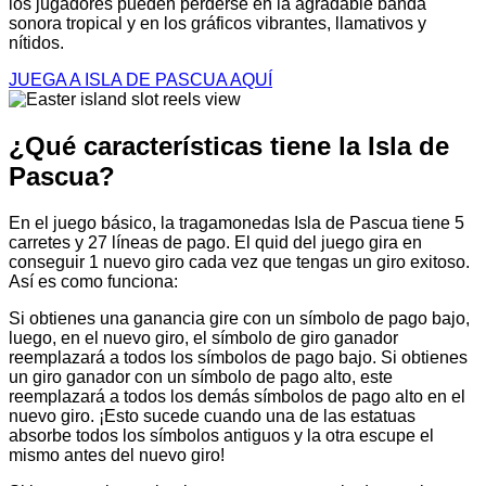
los jugadores pueden perderse en la agradable banda
sonora tropical y en los gráficos vibrantes, llamativos y
nítidos.
JUEGA A ISLA DE PASCUA AQUÍ
¿Qué características tiene la Isla de
Pascua?
En el juego básico, la tragamonedas Isla de Pascua tiene 5
carretes y 27 líneas de pago. El quid del juego gira en
conseguir 1 nuevo giro cada vez que tengas un giro exitoso.
Así es como funciona:
Si obtienes una ganancia gire con un símbolo de pago bajo,
luego, en el nuevo giro, el símbolo de giro ganador
reemplazará a todos los símbolos de pago bajo. Si obtienes
un giro ganador con un símbolo de pago alto, este
reemplazará a todos los demás símbolos de pago alto en el
nuevo giro. ¡Esto sucede cuando una de las estatuas
absorbe todos los símbolos antiguos y la otra escupe el
mismo antes del nuevo giro!