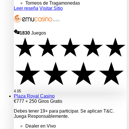
Torneos de Tragamonedas
Leer reseña
Visitar Sitio
1830
Juegos
4.05
Plaza Royal Casino
€777 + 250 Giros Gratis
Debes tener 19+ para participar. Se aplican T&C.
Juega Responsablemente.
Dealer en Vivo