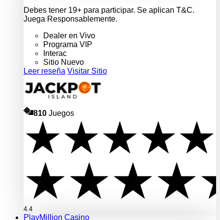
Debes tener 19+ para participar. Se aplican T&C.
Juega Responsablemente.
Dealer en Vivo
Programa VIP
Interac
Sitio Nuevo
Leer reseña
Visitar Sitio
810
Juegos
4.4
PlayMillion Casino