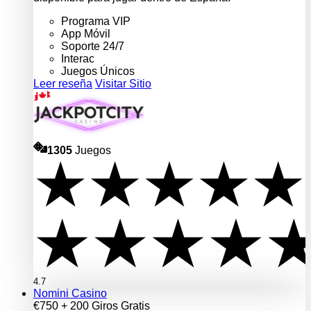
Programa VIP
App Móvil
Soporte 24/7
Interac
Juegos Únicos
Leer reseña
Visitar Sitio
1305
Juegos
4.7
Nomini Casino
€750 + 200 Giros Gratis