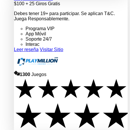
$100 + 25 Giros Gratis
Debes tener 19+ para participar. Se aplican T&C.
Juega Responsablemente.
Programa VIP
App Móvil
Soporte 24/7
Interac
Leer reseña
Visitar Sitio
1300
Juegos