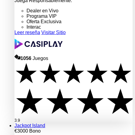
Juega Responsablemente.
Dealer en Vivo
Programa VIP
Oferta Exclusiva
Interac
Leer reseña
Visitar Sitio
1056
Juegos
3.9
Jackpot Island
€3000 Bono