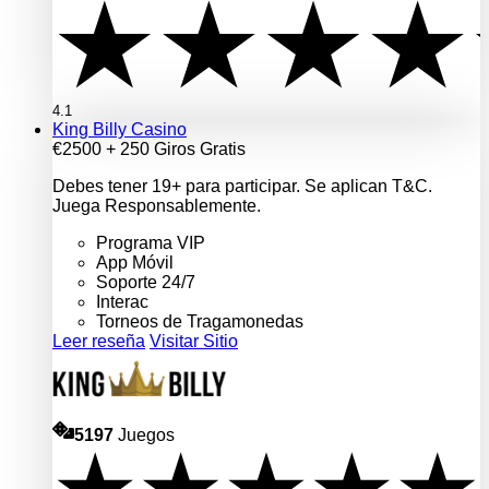
4.1
King Billy Casino
€2500 + 250 Giros Gratis
Debes tener 19+ para participar. Se aplican T&C.
Juega Responsablemente.
Programa VIP
App Móvil
Soporte 24/7
Interac
Torneos de Tragamonedas
Leer reseña
Visitar Sitio
5197
Juegos