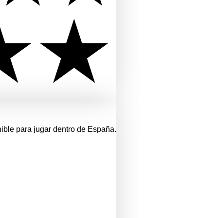
ible para jugar dentro de España.