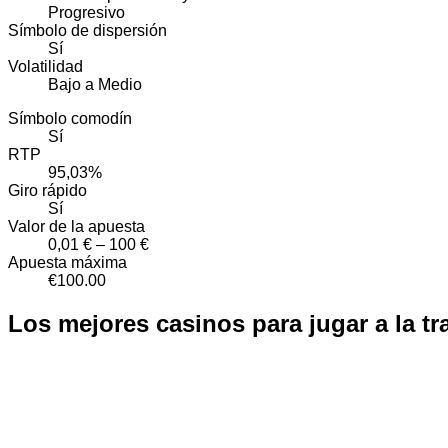
Progresivo
Símbolo de dispersión
Sí
Volatilidad
Bajo a Medio
Símbolo comodín
Sí
RTP
95,03%
Giro rápido
Sí
Valor de la apuesta
0,01 € – 100 €
Apuesta máxima
€100.00
Los mejores casinos para jugar a la 