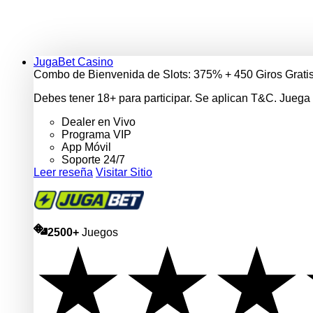
JugaBet Casino
Combo de Bienvenida de Slots: 375% + 450 Giros Grati
Debes tener 18+ para participar. Se aplican T&C. Jueg
Dealer en Vivo
Programa VIP
App Móvil
Soporte 24/7
Leer reseña
Visitar Sitio
2500+
Juegos