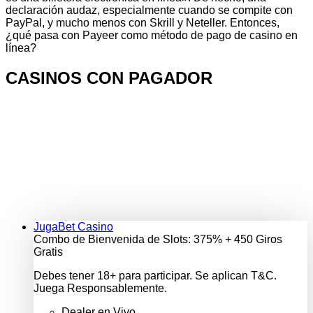
declaración audaz, especialmente cuando se compite con
PayPal, y mucho menos con Skrill y Neteller. Entonces,
¿qué pasa con Payeer como método de pago de casino en
línea?
CASINOS CON PAGADOR
JugaBet Casino
Combo de Bienvenida de Slots: 375% + 450 Giros
Gratis
Debes tener 18+ para participar. Se aplican T&C.
Juega Responsablemente.
Dealer en Vivo