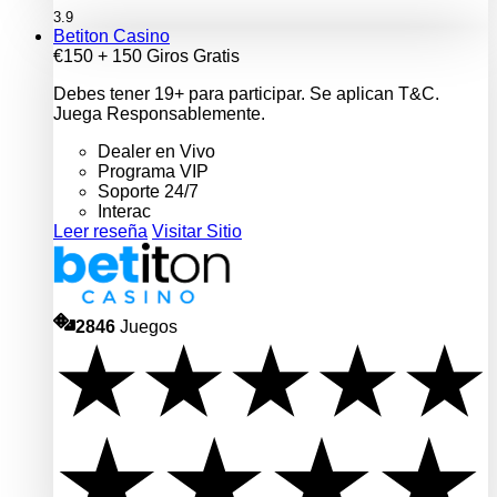
3.9
Betiton Casino
€150 + 150 Giros Gratis
Debes tener 19+ para participar. Se aplican T&C.
Juega Responsablemente.
Dealer en Vivo
Programa VIP
Soporte 24/7
Interac
Leer reseña
Visitar Sitio
2846
Juegos