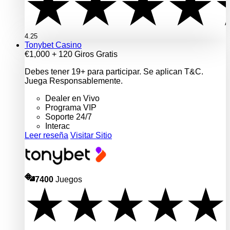
4.25
Tonybet Casino
€1,000 + 120 Giros Gratis
Debes tener 19+ para participar. Se aplican T&C.
Juega Responsablemente.
Dealer en Vivo
Programa VIP
Soporte 24/7
Interac
Leer reseña
Visitar Sitio
7400
Juegos