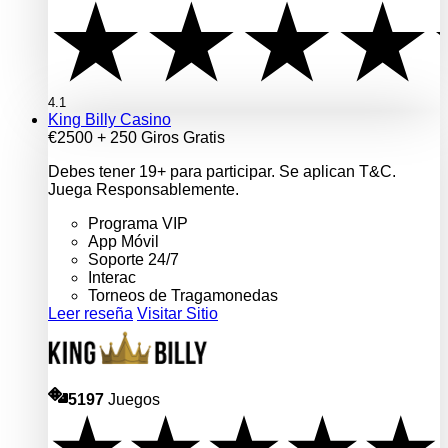
4.1
King Billy Casino
€2500 + 250 Giros Gratis
Debes tener 19+ para participar. Se aplican T&C.
Juega Responsablemente.
Programa VIP
App Móvil
Soporte 24/7
Interac
Torneos de Tragamonedas
Leer reseña
Visitar Sitio
5197
Juegos