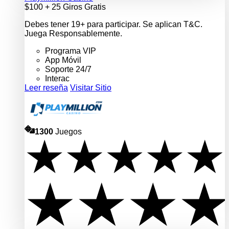
$100 + 25 Giros Gratis
Debes tener 19+ para participar. Se aplican T&C.
Juega Responsablemente.
Programa VIP
App Móvil
Soporte 24/7
Interac
Leer reseña
Visitar Sitio
1300
Juegos