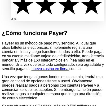
4.05
¿Cómo funciona Payer?
Payeer es un método de pago muy sencillo. Al igual que
otras billeteras electrónicas, simplemente registra una
cuenta en línea y luego transfiere fondos a ella. Puede pagar
en su cuenta mediante tarjeta de crédito/débito, transferencia
bancaria y más de 150 intercambios en línea más en el
mundo. Una vez que esté todo configurado, será agradable y
sencillo pagar su
nuevo casino en línea
cuenta.
Una vez que tenga algunos fondos en su cuenta, tendrá una
gran cantidad de opciones frente a usted. Obviamente,
puedes realizar pagos a personas con cuentas Payeer y a
comerciantes que las acepten. Sin embargo, también puede
realizar pagos a cualquier persona que tenga una dirección
de correo electrónico.