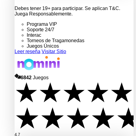
Debes tener 19+ para participar. Se aplican T&C.
Juega Responsablemente.
Programa VIP
Soporte 24/7
Interac
Torneos de Tragamonedas
Juegos Únicos
Leer reseña
Visitar Sitio
6842
Juegos
4.7