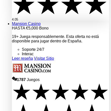
4.05
Mansion Casino
HASTA €5,000 Bono
19+ Juega responsablemente. Esta oferta no está
disponible para jugar dentro de España.
Soporte 24/7
Interac
Leer reseña
Visitar Sitio
1787
Juegos