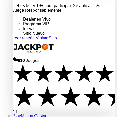
Debes tener 19+ para participar. Se aplican T&C.
Juega Responsablemente.
Dealer en Vivo
Programa VIP
Interac
Sitio Nuevo
Leer reseña
Visitar Sitio
810
Juegos
4.4
PlayMillion Casino