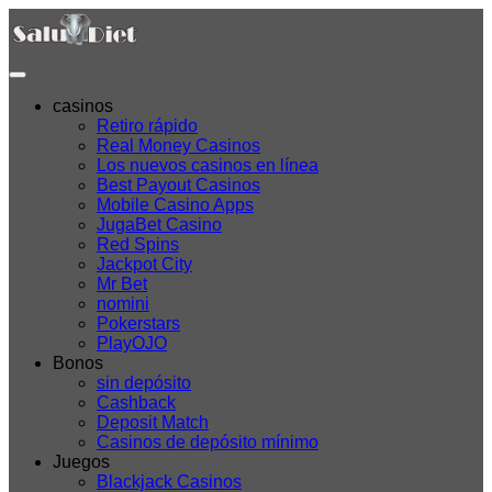
casinos
Retiro rápido
Real Money Casinos
Los nuevos casinos en línea
Best Payout Casinos
Mobile Casino Apps
JugaBet Casino
Red Spins
Jackpot City
Mr Bet
nomini
Pokerstars
PlayOJO
Bonos
sin depósito
Cashback
Deposit Match
Casinos de depósito mínimo
Juegos
Blackjack Casinos