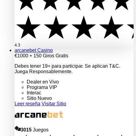
4.3
arcanebet Casino
€1000 + 150 Giros Gratis
Debes tener 19+ para participar. Se aplican T&C.
Juega Responsablemente.
Dealer en Vivo
Programa VIP
Interac
Sitio Nuevo
Leer reseña
Visitar Sitio
3015
Juegos