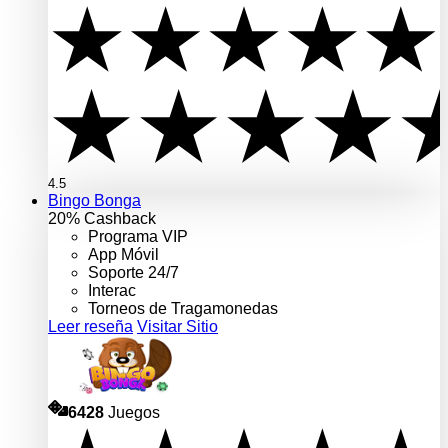
4.5
Bingo Bonga
20% Cashback
Programa VIP
App Móvil
Soporte 24/7
Interac
Torneos de Tragamonedas
Leer reseña
Visitar Sitio
6428
Juegos