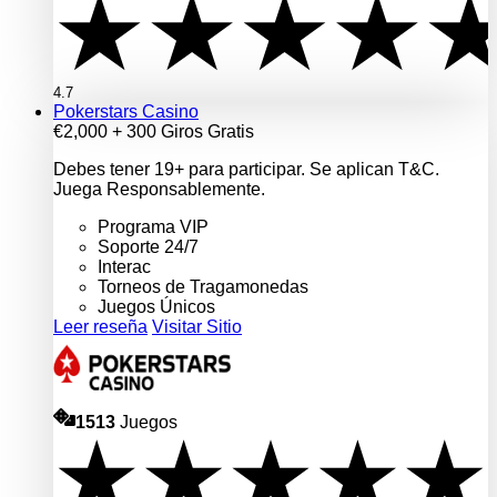
4.7
Pokerstars Casino
€2,000 + 300 Giros Gratis
Debes tener 19+ para participar. Se aplican T&C.
Juega Responsablemente.
Programa VIP
Soporte 24/7
Interac
Torneos de Tragamonedas
Juegos Únicos
Leer reseña
Visitar Sitio
1513
Juegos