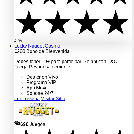
4.05
Lucky Nugget Casino
€200 Bono de Bienvenida
Debes tener 19+ para participar. Se aplican T&C.
Juega Responsablemente.
Dealer en Vivo
Programa VIP
App Móvil
Soporte 24/7
Leer reseña
Visitar Sitio
696
Juegos