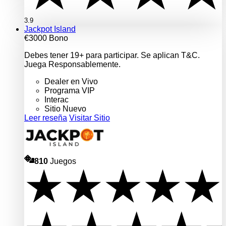
3.9
Jackpot Island
€3000 Bono
Debes tener 19+ para participar. Se aplican T&C.
Juega Responsablemente.
Dealer en Vivo
Programa VIP
Interac
Sitio Nuevo
Leer reseña
Visitar Sitio
810
Juegos