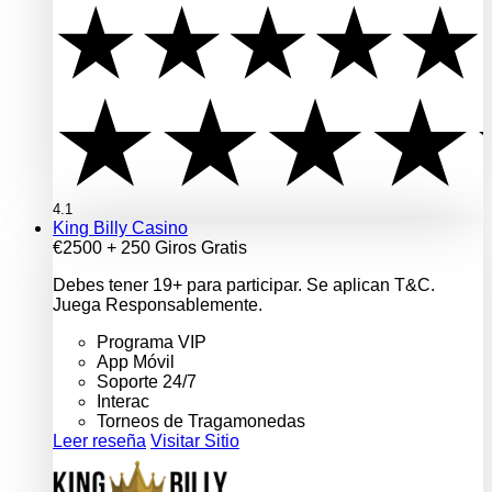
4.1
King Billy Casino
€2500 + 250 Giros Gratis
Debes tener 19+ para participar. Se aplican T&C.
Juega Responsablemente.
Programa VIP
App Móvil
Soporte 24/7
Interac
Torneos de Tragamonedas
Leer reseña
Visitar Sitio