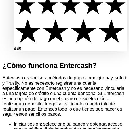
4.05
¿Cómo funciona Entercash?
Entercash es similar a métodos de pago como giropay, sofort
y Trustly. No es necesario registrar una cuenta
específicamente con Entercash y no es necesario vincularla
a una tarjeta de crédito o una cuenta bancaria. Si Entercash
es una opción de pago en el casino de su elección al
realizar un depósito, luego selecciónelo cuando intente
realizar un pago. Entonces todo lo que tienes que hacer es
seguir estos sencillos pasos.
Iniciar sesión: seleccione su banco y obtenga acceso