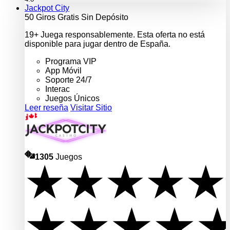
Jackpot City
50 Giros Gratis Sin Depósito
19+ Juega responsablemente. Esta oferta no está
disponible para jugar dentro de España.
Programa VIP
App Móvil
Soporte 24/7
Interac
Juegos Únicos
Leer reseña
Visitar Sitio
1305
Juegos