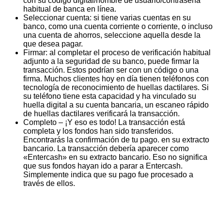
con su código digital/nombre de usuario/contraseña
habitual de banca en línea.
Seleccionar cuenta: si tiene varias cuentas en su
banco, como una cuenta corriente o corriente, o incluso
una cuenta de ahorros, seleccione aquella desde la
que desea pagar.
Firmar: al completar el proceso de verificación habitual
adjunto a la seguridad de su banco, puede firmar la
transacción. Estos podrían ser con un código o una
firma. Muchos clientes hoy en día tienen teléfonos con
tecnología de reconocimiento de huellas dactilares. Si
su teléfono tiene esta capacidad y ha vinculado su
huella digital a su cuenta bancaria, un escaneo rápido
de huellas dactilares verificará la transacción.
Completo – ¡Y eso es todo! La transacción está
completa y los fondos han sido transferidos.
Encontrarás la confirmación de tu pago. en su extracto
bancario. La transacción debería aparecer como
«Entercash» en su extracto bancario. Eso no significa
que sus fondos hayan ido a parar a Entercash.
Simplemente indica que su pago fue procesado a
través de ellos.