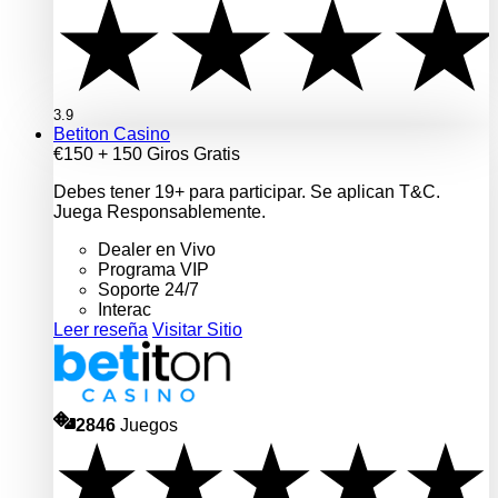
3.9
Betiton Casino
€150 + 150 Giros Gratis
Debes tener 19+ para participar. Se aplican T&C.
Juega Responsablemente.
Dealer en Vivo
Programa VIP
Soporte 24/7
Interac
Leer reseña
Visitar Sitio
2846
Juegos