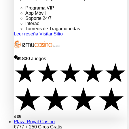
Programa VIP
App Móvil
Soporte 24/7
Interac
Torneos de Tragamonedas
Leer reseña
Visitar Sitio
1830
Juegos
4.05
Plaza Royal Casino
€777 + 250 Giros Gratis