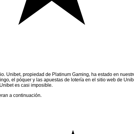
io. Unibet, propiedad de Platinum Gaming, ha estado en nuest
ingo, el póquer y las apuestas de lotería en el sitio web de Un
Unibet es casi imposible.
ran a continuación.