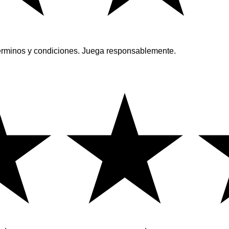
términos y condiciones. Juega responsablemente.