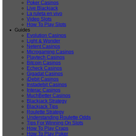
Poker Casinos
Live Blackjack
La ruleta en vivo
Video Slots
How To Play Slots
Guides
Evolution Casinos
Light & Wonder
Netent Casinos
Microgaming Casinos
Playtech Casinos
Bitcoin Casinos
Echeck Casinos
Gigadat Casinos
iDebit Casinos
Instadebit Casinos
Interac Casinos
MuchBetter Casinos
Blackjack Strategy
Blackjack Tips
Roulette Strategy
Understanding Roulette Odds
Tips For Winning On Slots
How To Play Craps
How To Play Poker