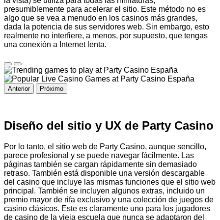
la vista) se utiliza para todas las miniaturas,
presumiblemente para acelerar el sitio. Este método no es
algo que se vea a menudo en los casinos más grandes,
dada la potencia de sus servidores web. Sin embargo, esto
realmente no interfiere, a menos, por supuesto, que tengas
una conexión a Internet lenta.
Anterior
Próximo
Diseño del sitio y UX de Party Casino
Por lo tanto, el sitio web de Party Casino, aunque sencillo,
parece profesional y se puede navegar fácilmente. Las
páginas también se cargan rápidamente sin demasiado
retraso. También está disponible una versión descargable
del casino que incluye las mismas funciones que el sitio web
principal. También se incluyen algunos extras, incluido un
premio mayor de rifa exclusivo y una colección de juegos de
casino clásicos. Este es claramente uno para los jugadores
de casino de la vieja escuela que nunca se adaptaron del