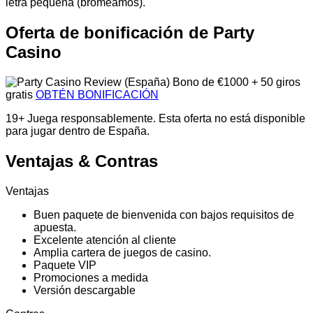
letra pequeña (bromeamos).
Oferta de bonificación de Party
Casino
Bono de €1000 + 50 giros
gratis
OBTÉN BONIFICACIÓN
19+ Juega responsablemente. Esta oferta no está disponible
para jugar dentro de España.
Ventajas & Contras
Ventajas
Buen paquete de bienvenida con bajos requisitos de
apuesta.
Excelente atención al cliente
Amplia cartera de juegos de casino.
Paquete VIP
Promociones a medida
Versión descargable