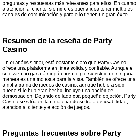
preguntas y respuestas más relevantes para ellos. En cuanto
a atención al cliente, siempre es buena idea tener múltiples
canales de comunicación y para ello tienen un gran éxito.
Resumen de la reseña de Party
Casino
En el análisis final, está bastante claro que Party Casino
ofrece una plataforma en línea sólida y confiable. Aunque el
sitio web no ganará ningún premio por su estilo, de ninguna
manera es una molestia para la vista. También se ofrece una
amplia gama de juegos de casino, aunque hubiera sido
bueno si lo hubieran hecho. Incluye una opción de
demostración. Dejando de lado esa pequeña objeción, Party
Casino se sitúa en la cima cuando se trata de usabilidad,
atención al cliente y elección de juegos.
Preguntas frecuentes sobre Party