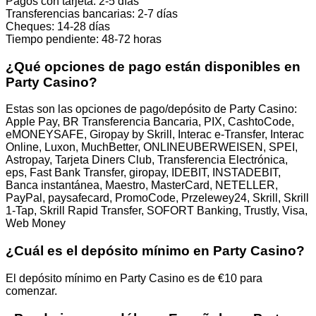
Pagos con tarjeta: 2-5 días
Transferencias bancarias: 2-7 días
Cheques: 14-28 días
Tiempo pendiente: 48-72 horas
¿Qué opciones de pago están disponibles en
Party Casino?
Estas son las opciones de pago/depósito de Party Casino:
Apple Pay, BR Transferencia Bancaria, PIX, CashtoCode,
eMONEYSAFE, Giropay by Skrill, Interac e-Transfer, Interac
Online, Luxon, MuchBetter, ONLINEUBERWEISEN, SPEI,
Astropay, Tarjeta Diners Club, Transferencia Electrónica,
eps, Fast Bank Transfer, giropay, IDEBIT, INSTADEBIT,
Banca instantánea, Maestro, MasterCard, NETELLER,
PayPal, paysafecard, PromoCode, Przelewey24, Skrill, Skrill
1-Tap, Skrill Rapid Transfer, SOFORT Banking, Trustly, Visa,
Web Money
¿Cuál es el depósito mínimo en Party Casino?
El depósito mínimo en Party Casino es de €10 para
comenzar.