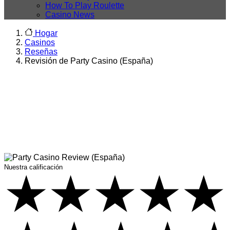
How To Play Roulette
Casino News
Hogar
Casinos
Reseñas
Revisión de Party Casino (España)
Nuestra calificación