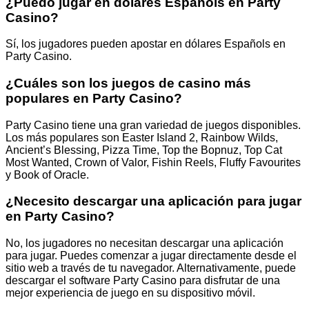
¿Puedo jugar en dólares Españols en Party
Casino?
Sí, los jugadores pueden apostar en dólares Españols en
Party Casino.
¿Cuáles son los juegos de casino más
populares en Party Casino?
Party Casino tiene una gran variedad de juegos disponibles.
Los más populares son Easter Island 2, Rainbow Wilds,
Ancient’s Blessing, Pizza Time, Top the Bopnuz, Top Cat
Most Wanted, Crown of Valor, Fishin Reels, Fluffy Favourites
y Book of Oracle.
¿Necesito descargar una aplicación para jugar
en Party Casino?
No, los jugadores no necesitan descargar una aplicación
para jugar. Puedes comenzar a jugar directamente desde el
sitio web a través de tu navegador. Alternativamente, puede
descargar el software Party Casino para disfrutar de una
mejor experiencia de juego en su dispositivo móvil.