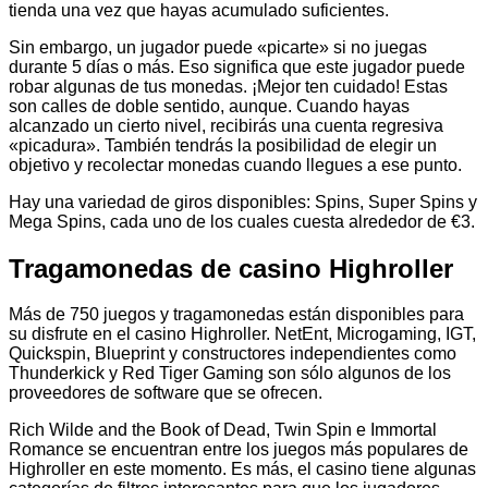
tienda una vez que hayas acumulado suficientes.
Sin embargo, un jugador puede «picarte» si no juegas
durante 5 días o más. Eso significa que este jugador puede
robar algunas de tus monedas. ¡Mejor ten cuidado! Estas
son calles de doble sentido, aunque. Cuando hayas
alcanzado un cierto nivel, recibirás una cuenta regresiva
«picadura». También tendrás la posibilidad de elegir un
objetivo y recolectar monedas cuando llegues a ese punto.
Hay una variedad de giros disponibles: Spins, Super Spins y
Mega Spins, cada uno de los cuales cuesta alrededor de €3.
Tragamonedas de casino Highroller
Más de 750 juegos y tragamonedas están disponibles para
su disfrute en el casino Highroller. NetEnt, Microgaming, IGT,
Quickspin, Blueprint y constructores independientes como
Thunderkick y Red Tiger Gaming son sólo algunos de los
proveedores de software que se ofrecen.
Rich Wilde and the Book of Dead, Twin Spin e Immortal
Romance se encuentran entre los juegos más populares de
Highroller en este momento. Es más, el casino tiene algunas