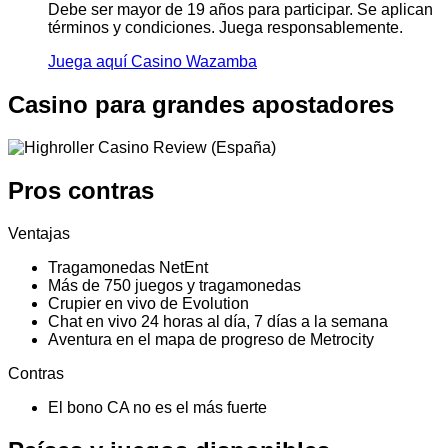
Debe ser mayor de 19 años para participar. Se aplican
términos y condiciones. Juega responsablemente.
Juega aquí
Casino Wazamba
Casino para grandes apostadores
Pros contras
Ventajas
Tragamonedas NetEnt
Más de 750 juegos y tragamonedas
Crupier en vivo de Evolution
Chat en vivo 24 horas al día, 7 días a la semana
Aventura en el mapa de progreso de Metrocity
Contras
El bono CA no es el más fuerte