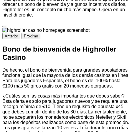
ofrecer un bono de bienvenida y algunos incentivos diarios,
Highroller es un concepto mucho más amplio. Opera en un
nivel diferente.
Anterior
Próximo
Bono de bienvenida de Highroller
Casino
De hecho, el bono de bienvenida para grandes apostadores
funciona igual que la mayoría de los demás casinos en línea.
Para los jugadores Españols, el bono es del 100% hasta
€100 más 50 giros gratis con 20 monedas otorgadas.
¿Cuáles son las cosas más importantes que debes saber?
Esta oferta es solo para jugadores nuevos y se requiere una
recarga mínima de €10. Tiene un requisito de apuesta x45
que debes cumplir dentro de los 30 días. Lamentablemente,
no se aceptarán los monederos electrónicos Neteller y Skrill
para los depósitos realizados como parte de esta promoción.
Los giros gratis se lanzan 10 veces al día durante cinco días