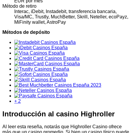
EUR por mes
Método de retiro
Interac, iDebit, Instadebit, transferencia bancaria,
Visa/MC, Trustly, MuchBetter, Skrill, Neteller, ecoPayz,
MiFinity wallet, AstroPay
Métodos de depósito
+
2
Introducción al casino Highroller
Al leer esta reseña, notarás que Highroller Casino ofrece
más que un casino promedio. Si bien un casino típico puede