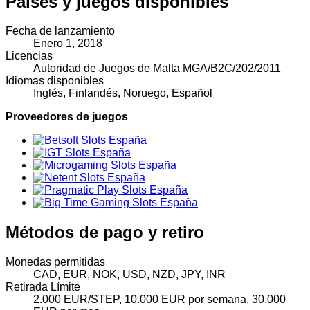
Países y juegos disponibles
Fecha de lanzamiento
Enero 1, 2018
Licencias
Autoridad de Juegos de Malta MGA/B2C/202/2011
Idiomas disponibles
Inglés, Finlandés, Noruego, Español
Proveedores de juegos
Métodos de pago y retiro
Monedas permitidas
CAD, EUR, NOK, USD, NZD, JPY, INR
Retirada Límite
2.000 EUR/STEP, 10.000 EUR por semana, 30.000