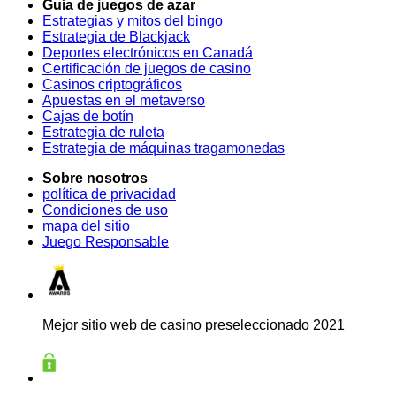
Guía de juegos de azar
Estrategias y mitos del bingo
Estrategia de Blackjack
Deportes electrónicos en Canadá
Certificación de juegos de casino
Casinos criptográficos
Apuestas en el metaverso
Cajas de botín
Estrategia de ruleta
Estrategia de máquinas tragamonedas
Sobre nosotros
política de privacidad
Condiciones de uso
mapa del sitio
Juego Responsable
Mejor sitio web de casino preseleccionado 2021