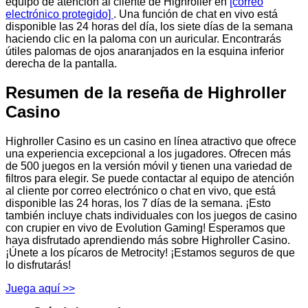
equipo de atención al cliente de Highroller en
[correo
electrónico protegido]
. Una función de chat en vivo está
disponible las 24 horas del día, los siete días de la semana
haciendo clic en la paloma con un auricular. Encontrarás
útiles palomas de ojos anaranjados en la esquina inferior
derecha de la pantalla.
Resumen de la reseña de Highroller
Casino
Highroller Casino es un casino en línea atractivo que ofrece
una experiencia excepcional a los jugadores. Ofrecen más
de 500 juegos en la versión móvil y tienen una variedad de
filtros para elegir. Se puede contactar al equipo de atención
al cliente por correo electrónico o chat en vivo, que está
disponible las 24 horas, los 7 días de la semana. ¡Esto
también incluye chats individuales con los juegos de casino
con crupier en vivo de Evolution Gaming! Esperamos que
haya disfrutado aprendiendo más sobre Highroller Casino.
¡Únete a los pícaros de Metrocity! ¡Estamos seguros de que
lo disfrutarás!
Juega aquí >>