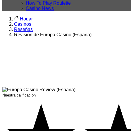
How To Play Roulette
Casino News
Hogar
Casinos
Reseñas
Revisión de Europa Casino (España)
Nuestra calificación