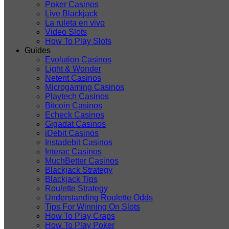
Poker Casinos
Live Blackjack
La ruleta en vivo
Video Slots
How To Play Slots
Guides
Evolution Casinos
Light & Wonder
Netent Casinos
Microgaming Casinos
Playtech Casinos
Bitcoin Casinos
Echeck Casinos
Gigadat Casinos
iDebit Casinos
Instadebit Casinos
Interac Casinos
MuchBetter Casinos
Blackjack Strategy
Blackjack Tips
Roulette Strategy
Understanding Roulette Odds
Tips For Winning On Slots
How To Play Craps
How To Play Poker