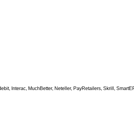
debit, Interac, MuchBetter, Neteller, PayRetailers, Skrill, Smar