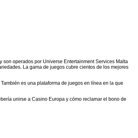
 y son operados por Universe Entertainment Services Malta
variedades. La gama de juegos cubre cientos de los mejores
También es una plataforma de juegos en línea en la que
debería unirse a Casino Europa y cómo reclamar el bono de