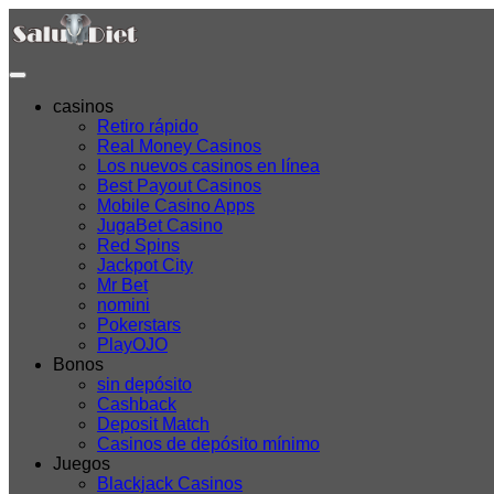
casinos
Retiro rápido
Real Money Casinos
Los nuevos casinos en línea
Best Payout Casinos
Mobile Casino Apps
JugaBet Casino
Red Spins
Jackpot City
Mr Bet
nomini
Pokerstars
PlayOJO
Bonos
sin depósito
Cashback
Deposit Match
Casinos de depósito mínimo
Juegos
Blackjack Casinos