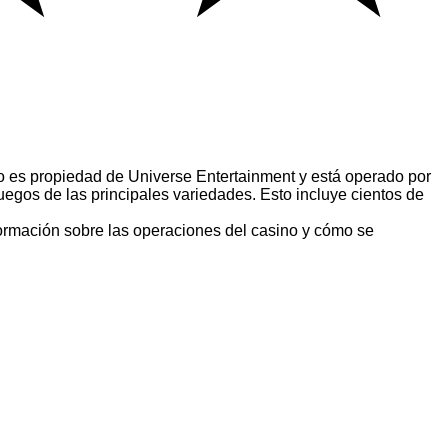
 es propiedad de Universe Entertainment y está operado por
uegos de las principales variedades. Esto incluye cientos de
rmación sobre las operaciones del casino y cómo se