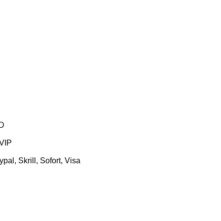
SD
 VIP
pal, Skrill, Sofort, Visa