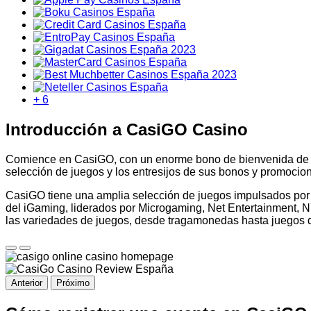
+
6
Introducción a CasiGO Casino
Comience en CasiGO, con un enorme bono de bienvenida de €1
selección de juegos y los entresijos de sus bonos y promocio
CasiGO tiene una amplia selección de juegos impulsados ​​por
del iGaming, liderados por Microgaming, Net Entertainment, 
las variedades de juegos, desde tragamonedas hasta juegos de 
Anterior
Próximo