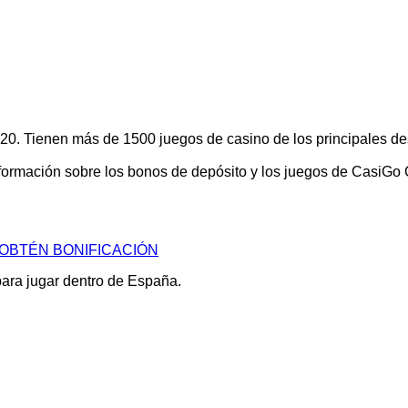
0. Tienen más de 1500 juegos de casino de los principales de
nformación sobre los bonos de depósito y los juegos de CasiGo 
OBTÉN BONIFICACIÓN
para jugar dentro de España.