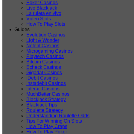
Poker Casinos
Live Blackjack
La ruleta en vivo
Video Slots
How To Play Slots
Guides
Evolution Casinos
Light & Wonder
Netent Casinos
Microgaming Casinos
Playtech Casinos
Bitcoin Casinos
Echeck Casinos
Gigadat Casinos
iDebit Casinos
Instadebit Casinos
Interac Casinos
MuchBetter Casinos
Blackjack Strategy
Blackjack Tips
Roulette Strategy
Understanding Roulette Odds
Tips For Winning On Slots
How To Play Craps
How To Play Poker