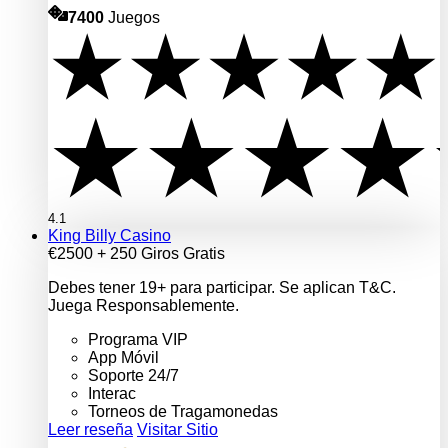
7400
Juegos
4.1
King Billy Casino
€2500 + 250 Giros Gratis
Debes tener 19+ para participar. Se aplican T&C.
Juega Responsablemente.
Programa VIP
App Móvil
Soporte 24/7
Interac
Torneos de Tragamonedas
Leer reseña
Visitar Sitio