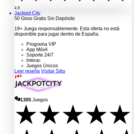
4.8
Jackpot City
50 Giros Gratis Sin Depósito
19+ Juega responsablemente. Esta oferta no está
disponible para jugar dentro de España.
Programa VIP
App Móvil
Soporte 24/7
Interac
Juegos Únicos
Leer reseña
Visitar Sitio
1305
Juegos