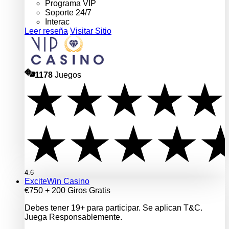
Programa VIP
Soporte 24/7
Interac
Leer reseña
Visitar Sitio
1178
Juegos
4.6
ExciteWin Casino
€750 + 200 Giros Gratis
Debes tener 19+ para participar. Se aplican T&C.
Juega Responsablemente.