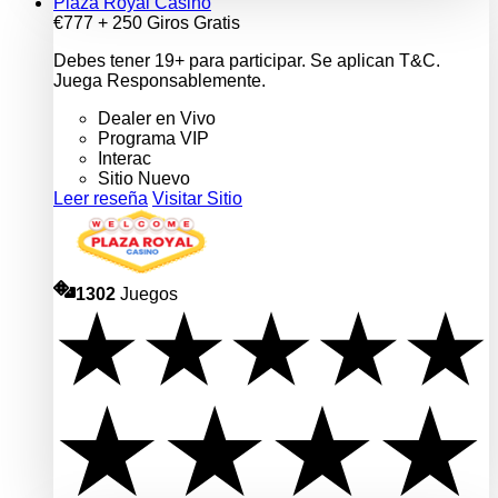
Plaza Royal Casino
€777 + 250 Giros Gratis
Debes tener 19+ para participar. Se aplican T&C.
Juega Responsablemente.
Dealer en Vivo
Programa VIP
Interac
Sitio Nuevo
Leer reseña
Visitar Sitio
1302
Juegos