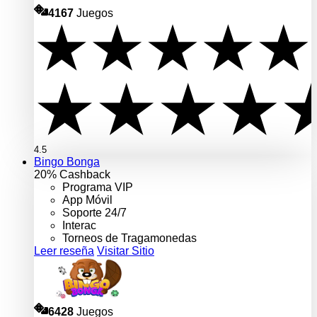
4167
Juegos
4.5
Bingo Bonga
20% Cashback
Programa VIP
App Móvil
Soporte 24/7
Interac
Torneos de Tragamonedas
Leer reseña
Visitar Sitio
6428
Juegos