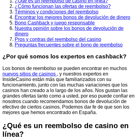
¿Qué es un reembolso de casino en línea?
¿Cómo funcionan las ofertas de reembolso?
Términos y condiciones del reembolso
Encontrar los mejores bonos de devolución de dinero
Bono Cashback y juego responsable
Nuestra opinión sobre los bonos de devolución de
dinero
Pros y contras del reembolso del casino
Preguntas frecuentes sobre el bono de reembolso
¿Por qué somos los expertos en cashback?
Los bonos de reembolso se pueden encontrar en muchos
nuevos sitios de casinos
, y nuestros expertos en
InsideCasino están más que familiarizados con su
funcionamiento, junto con las muchas variaciones que los
casinos han creado a lo largo de los años. Nos gustan las
grandes ofertas tanto como a usted, por eso puede confiar en
nosotros cuando recomendamos bonos de devolución de
efectivo de ciertos casinos. Podemos dar fe de que son los
mejores que hemos encontrado en España.
¿Qué es un reembolso de casino en
línea?