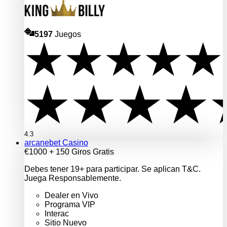
5197
Juegos
4.3
arcanebet Casino
€1000 + 150 Giros Gratis
Debes tener 19+ para participar. Se aplican T&C.
Juega Responsablemente.
Dealer en Vivo
Programa VIP
Interac
Sitio Nuevo