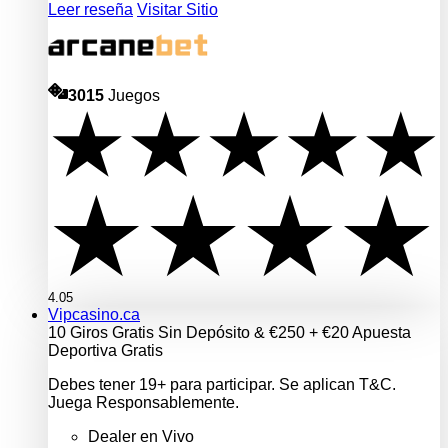
Leer reseña
Visitar Sitio
3015
Juegos
4.05
Vipcasino.ca
10 Giros Gratis Sin Depósito & €250 + €20 Apuesta
Deportiva Gratis
Debes tener 19+ para participar. Se aplican T&C.
Juega Responsablemente.
Dealer en Vivo