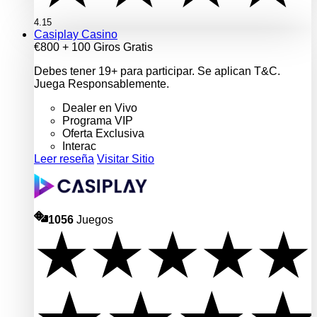
4.15
Casiplay Casino
€800 + 100 Giros Gratis
Debes tener 19+ para participar. Se aplican T&C.
Juega Responsablemente.
Dealer en Vivo
Programa VIP
Oferta Exclusiva
Interac
Leer reseña
Visitar Sitio
1056
Juegos