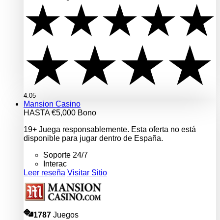
4.05
Mansion Casino
HASTA €5,000 Bono
19+ Juega responsablemente. Esta oferta no está
disponible para jugar dentro de España.
Soporte 24/7
Interac
Leer reseña
Visitar Sitio
1787
Juegos