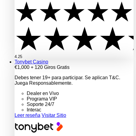
4.25
Tonybet Casino
€1,000 + 120 Giros Gratis
Debes tener 19+ para participar. Se aplican T&C.
Juega Responsablemente.
Dealer en Vivo
Programa VIP
Soporte 24/7
Interac
Leer reseña
Visitar Sitio