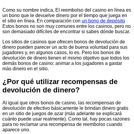
Como su nombre indica, El reembolso del casino en línea es
un bono que le devuelve dinero por el tiempo que juega en
el sitio en línea. En comparación con
un bono de depósito
Estos bonos no son muy comunes entre los casinos, pero no
son demasiado difíciles de encontrar si sabes dónde buscar.
Los sitios de casinos que ofrecen bonos de devolución de
dinero pueden parecer un acto de buena voluntad para sus
jugadores y, en algunos casos, lo es. Pero los bonos de
devolución de dinero tienen el mismo objetivo que todos los
demás bonos de casino: animar a los jugadores a gastar
más dinero en el sitio.
¿Por qué utilizar recompensas de
devolución de dinero?
Al igual que otros bonos de casino, las recompensas de
devolución de efectivo básicamente le brindan dinero gratis
en un sitio de juegos de azar (más adelante se explicará
cuánto puede usar realmente). Como tal, hay pocas razones
para no reclamar una recompensa de reembolso cuando
aparece uno.