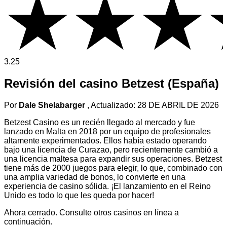
3.25
Revisión del casino Betzest (España)
Por
Dale Shelabarger
, Actualizado:
28 DE ABRIL DE 2026
Betzest Casino es un recién llegado al mercado y fue
lanzado en Malta en 2018 por un equipo de profesionales
altamente experimentados. Ellos había estado operando
bajo una licencia de Curazao, pero recientemente cambió a
una licencia maltesa para expandir sus operaciones. Betzest
tiene más de 2000 juegos para elegir, lo que, combinado con
una amplia variedad de bonos, lo convierte en una
experiencia de casino sólida. ¡El lanzamiento en el Reino
Unido es todo lo que les queda por hacer!
Ahora cerrado. Consulte otros casinos en línea a
continuación.