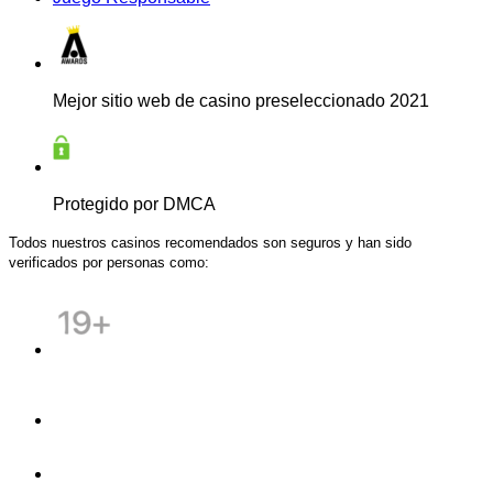
Mejor sitio web de casino preseleccionado 2021
Protegido por DMCA
Todos nuestros casinos recomendados son seguros y han sido
verificados por personas como: