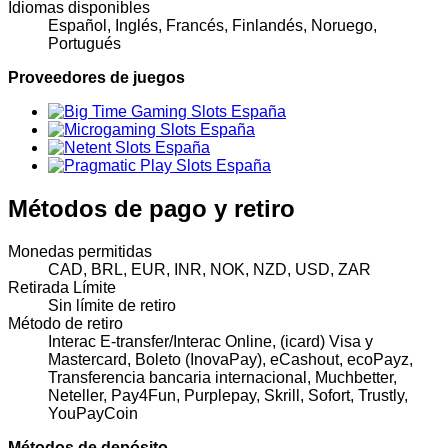
Idiomas disponibles
Español, Inglés, Francés, Finlandés, Noruego,
Portugués
Proveedores de juegos
Métodos de pago y retiro
Monedas permitidas
CAD, BRL, EUR, INR, NOK, NZD, USD, ZAR
Retirada Límite
Sin límite de retiro
Método de retiro
Interac E-transfer/Interac Online, (icard) Visa y
Mastercard, Boleto (InovaPay), eCashout, ecoPayz,
Transferencia bancaria internacional, Muchbetter,
Neteller, Pay4Fun, Purplepay, Skrill, Sofort, Trustly,
YouPayCoin
Métodos de depósito