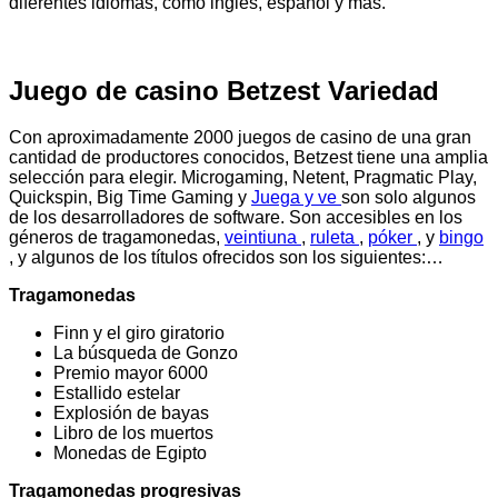
diferentes idiomas, como inglés, español y más.
Juego de casino Betzest Variedad
Con aproximadamente 2000 juegos de casino de una gran
cantidad de productores conocidos, Betzest tiene una amplia
selección para elegir. Microgaming, Netent, Pragmatic Play,
Quickspin, Big Time Gaming y
Juega y ve
son solo algunos
de los desarrolladores de software. Son accesibles en los
géneros de tragamonedas,
veintiuna
,
ruleta
,
póker
, y
bingo
, y algunos de los títulos ofrecidos son los siguientes:…
Tragamonedas
Finn y el giro giratorio
La búsqueda de Gonzo
Premio mayor 6000
Estallido estelar
Explosión de bayas
Libro de los muertos
Monedas de Egipto
Tragamonedas progresivas