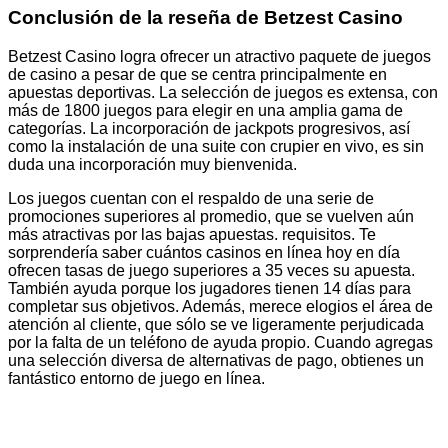
Conclusión de la reseña de Betzest Casino
Betzest Casino logra ofrecer un atractivo paquete de juegos
de casino a pesar de que se centra principalmente en
apuestas deportivas. La selección de juegos es extensa, con
más de 1800 juegos para elegir en una amplia gama de
categorías. La incorporación de jackpots progresivos, así
como la instalación de una suite con crupier en vivo, es sin
duda una incorporación muy bienvenida.
Los juegos cuentan con el respaldo de una serie de
promociones superiores al promedio, que se vuelven aún
más atractivas por las bajas apuestas. requisitos. Te
sorprendería saber cuántos casinos en línea hoy en día
ofrecen tasas de juego superiores a 35 veces su apuesta.
También ayuda porque los jugadores tienen 14 días para
completar sus objetivos. Además, merece elogios el área de
atención al cliente, que sólo se ve ligeramente perjudicada
por la falta de un teléfono de ayuda propio. Cuando agregas
una selección diversa de alternativas de pago, obtienes un
fantástico entorno de juego en línea.