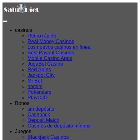
casinos
Retiro rápido
Real Money Casinos
Los nuevos casinos en línea
Best Payout Casinos
Mobile Casino Apps
JugaBet Casino
Red Spins
Jackpot City
Mr Bet
nomini
Pokerstars
PlayOJO
Bonos
sin depósito
Cashback
Deposit Match
Casinos de depósito mínimo
Juegos
Blackjack Casinos