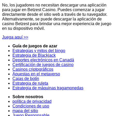
No, los jugadores no necesitan descargar una aplicación
para jugar en Betzest Casino. Puedes comenzar a jugar
directamente desde el sitio web a través de tu navegador.
Alternativamente, se puede descargar la aplicación de
casino Betzest para brindar una mejor experiencia de juego
en su dispositivo móvil.
Juega aquí >>
Guía de juegos de azar
Estrategias y mitos del bingo
Estrategia de Blackjack
Deportes electrónicos en Canadá
Certificación de juegos de casino
Casinos criptográficos
Apuestas en el metaverso
Cajas de botín
Estrategia de ruleta
Estrategia de máquinas tragamonedas
Sobre nosotros
política de privacidad
Condiciones de uso
mapa del sitio
Juego Responsable