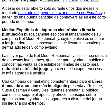
por
Ralph Trayfalgar
Actualizado:
9 DE MAYO DE 2026
A pesar de estar abierto sólo durante unos dos meses, el
regulado
mercado de juegos de azar en línea en España
ya
ha tenido una buena cantidad de controversias en este corto
período de tiempo.
Medios Españols de deportes electrónicos firme la
puntuación
busca cambiar eso con el lanzamiento de su
campaña Bet Mode Responsably, cuyo objetivo es enseñar
a los jugadores las consecuencias de llevar su pasatiempo
demasiado lejos y cómo evitarlo.
La mayor parte de Bet Mode Responsably es su línea directa
de apuestas inteligentes, que sirve para ayudar al público a
conocer las ventajas de establecer límites de gasto para
reducir el estrés del juego
y hacer que la experiencia sea
lo más agradable posible.
Una campaña de marketing complementaria para el
Línea
directa de apuestas más inteligente
presenta a Rex Lee,
Susie Essman y Gerry Dee, quienes enseñan al público
cómo estar seguro al apostar y ofrecen consejos sobre
apuestas para ayudar a los jugadores a disfrutar del juego
sin llegar a los extremos.