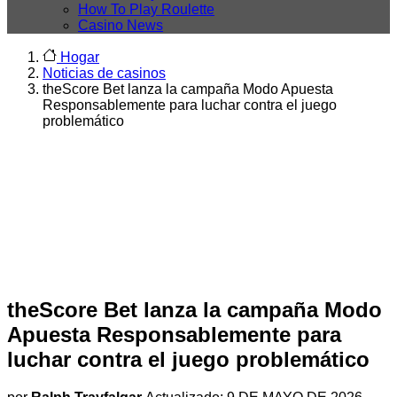
How To Play Roulette
Casino News
Hogar
Noticias de casinos
theScore Bet lanza la campaña Modo Apuesta
Responsablemente para luchar contra el juego
problemático
theScore Bet lanza la campaña Modo
Apuesta Responsablemente para
luchar contra el juego problemático