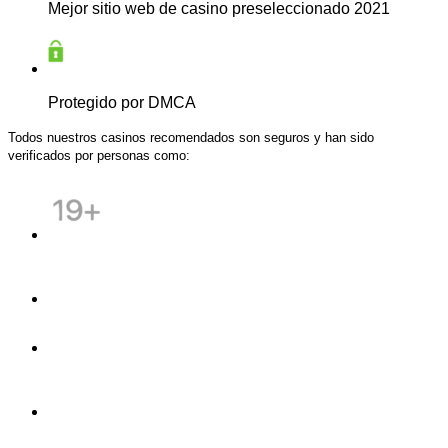
Mejor sitio web de casino preseleccionado 2021
Protegido por DMCA
Todos nuestros casinos recomendados son seguros y han sido
verificados por personas como: