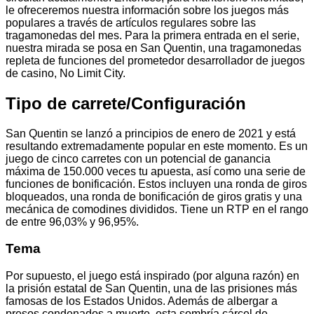
le ofreceremos nuestra información sobre los juegos más
populares a través de artículos regulares sobre las
tragamonedas del mes. Para la primera entrada en el serie,
nuestra mirada se posa en San Quentin, una tragamonedas
repleta de funciones del prometedor desarrollador de juegos
de casino, No Limit City.
Tipo de carrete/Configuración
San Quentin se lanzó a principios de enero de 2021 y está
resultando extremadamente popular en este momento. Es un
juego de cinco carretes con un potencial de ganancia
máxima de 150.000 veces tu apuesta, así como una serie de
funciones de bonificación. Estos incluyen una ronda de giros
bloqueados, una ronda de bonificación de giros gratis y una
mecánica de comodines divididos. Tiene un RTP en el rango
de entre 96,03% y 96,95%.
Tema
Por supuesto, el juego está inspirado (por alguna razón) en
la prisión estatal de San Quentin, una de las prisiones más
famosas de los Estados Unidos. Además de albergar a
presos condenados a muerte, esta sombría cárcel de