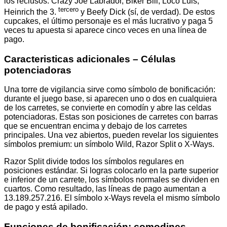
los reclusos: Crazy Joe Labrador, Biker Bill, Loco Luis,
tercero
Heinrich the 3.
y Beefy Dick (sí, de verdad). De estos
cupcakes, el último personaje es el más lucrativo y paga 5
veces tu apuesta si aparece cinco veces en una línea de
pago.
Caracteristicas adicionales – Células
potenciadoras
Una torre de vigilancia sirve como símbolo de bonificación:
durante el juego base, si aparecen uno o dos en cualquiera
de los carretes, se convierte en comodín y abre las celdas
potenciadoras. Estas son posiciones de carretes con barras
que se encuentran encima y debajo de los carretes
principales. Una vez abiertos, pueden revelar los siguientes
símbolos premium: un símbolo Wild, Razor Split o X-Ways.
Razor Split divide todos los símbolos regulares en
posiciones estándar. Si logras colocarlo en la parte superior
e inferior de un carrete, los símbolos normales se dividen en
cuartos. Como resultado, las líneas de pago aumentan a
13.189.257.216. El símbolo x-Ways revela el mismo símbolo
de pago y está apilado.
Funciones de bonificación: comodines