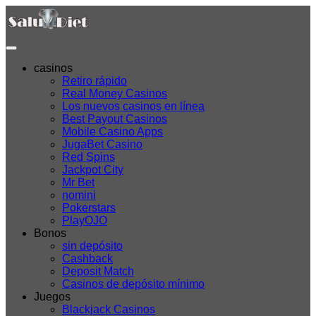
casinos
Retiro rápido
Real Money Casinos
Los nuevos casinos en línea
Best Payout Casinos
Mobile Casino Apps
JugaBet Casino
Red Spins
Jackpot City
Mr Bet
nomini
Pokerstars
PlayOJO
Bonos
sin depósito
Cashback
Deposit Match
Casinos de depósito mínimo
Juegos
Blackjack Casinos