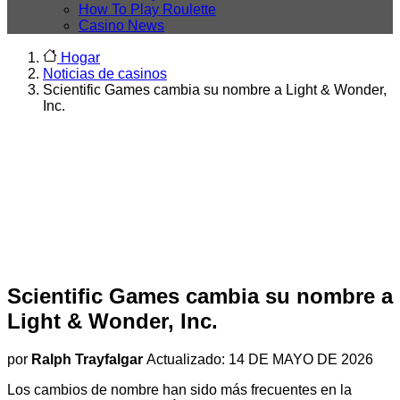
How To Play Roulette
Casino News
Hogar
Noticias de casinos
Scientific Games cambia su nombre a Light & Wonder,
Inc.
Scientific Games cambia su nombre a
Light & Wonder, Inc.
por
Ralph Trayfalgar
Actualizado:
14 DE MAYO DE 2026
Los cambios de nombre han sido más frecuentes en la