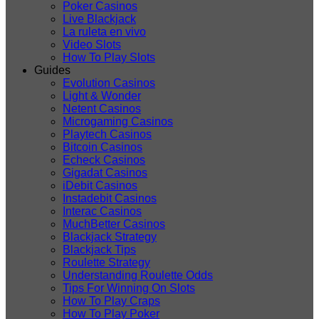
Poker Casinos
Live Blackjack
La ruleta en vivo
Video Slots
How To Play Slots
Guides
Evolution Casinos
Light & Wonder
Netent Casinos
Microgaming Casinos
Playtech Casinos
Bitcoin Casinos
Echeck Casinos
Gigadat Casinos
iDebit Casinos
Instadebit Casinos
Interac Casinos
MuchBetter Casinos
Blackjack Strategy
Blackjack Tips
Roulette Strategy
Understanding Roulette Odds
Tips For Winning On Slots
How To Play Craps
How To Play Poker