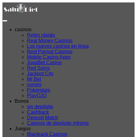
casinos
Retiro rápido
Real Money Casinos
Los nuevos casinos en línea
Best Payout Casinos
Mobile Casino Apps
JugaBet Casino
Red Spins
Jackpot City
Mr Bet
nomini
Pokerstars
PlayOJO
Bonos
sin depósito
Cashback
Deposit Match
Casinos de depósito mínimo
Juegos
Blackjack Casinos