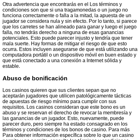
Otra advertencia que encontrarás en el Los términos y
condiciones son que si una tragamonedas o un juego no
funciona correctamente o falla a la mitad, la apuesta de un
jugador se considera nula y sin efecto. Por lo tanto, si parece
que los carretes se han alineado para ganar y luego el juego
falla, no tendrás derecho a ninguna de esas ganancias
potenciales. Esto puede parecer injusto y tendría que tener
mala suerte. Hay formas de mitigar el riesgo de que esto
ocurra. Estos incluyen asegurarse de que está utilizando una
computadora portátil o un dispositivo móvil en buen estado y
que está conectado a una conexión a Internet sólida y
estable.
Abuso de bonificación
Los casinos quieren que sus clientes sepan que no
aceptarán jugadores que utilicen patológicamente tácticas
de apuestas de riesgo mínimo para cumplir con sus
requisitos. Los casinos consideran que este bono es un
abuso y se reservan el derecho de revocar la membresía y
las ganancias de un jugador. Esto, nuevamente, puede
parecer duro, pero siempre ha estado consagrado en los
términos y condiciones de los bonos de casino. Para más
Para obtener información específica sobre lo que un casino