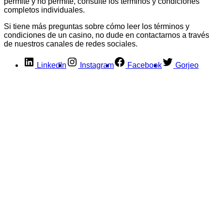
permite y no permite, consulte los términos y condiciones
completos individuales.
Si tiene más preguntas sobre cómo leer los términos y
condiciones de un casino, no dude en contactarnos a través
de nuestros canales de redes sociales.
LinkedIn
Instagram
Facebook
Gorjeo