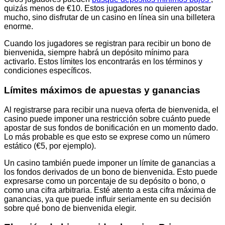
quizás menos de €10. Estos jugadores no quieren apostar
mucho, sino disfrutar de un casino en línea sin una billetera
enorme.
Cuando los jugadores se registran para recibir un bono de
bienvenida, siempre habrá un depósito mínimo para
activarlo. Estos límites los encontrarás en los términos y
condiciones específicos.
Límites máximos de apuestas y ganancias
Al registrarse para recibir una nueva oferta de bienvenida, el
casino puede imponer una restricción sobre cuánto puede
apostar de sus fondos de bonificación en un momento dado.
Lo más probable es que esto se exprese como un número
estático (€5, por ejemplo).
Un casino también puede imponer un límite de ganancias a
los fondos derivados de un bono de bienvenida. Esto puede
expresarse como un porcentaje de su depósito o bono, o
como una cifra arbitraria. Esté atento a esta cifra máxima de
ganancias, ya que puede influir seriamente en su decisión
sobre qué bono de bienvenida elegir.