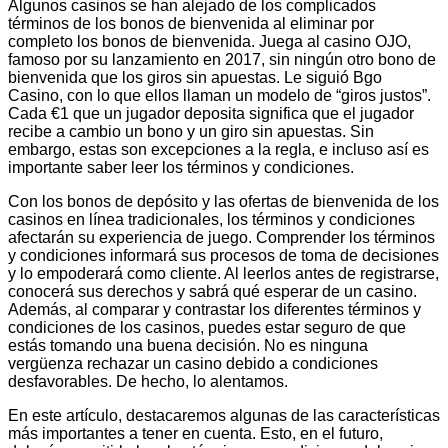
Algunos casinos se han alejado de los complicados
términos de los bonos de bienvenida al eliminar por
completo los bonos de bienvenida. Juega al casino OJO,
famoso por su lanzamiento en 2017, sin ningún otro bono de
bienvenida que los giros sin apuestas. Le siguió Bgo
Casino, con lo que ellos llaman un modelo de “giros justos”.
Cada €1 que un jugador deposita significa que el jugador
recibe a cambio un bono y un giro sin apuestas. Sin
embargo, estas son excepciones a la regla, e incluso así es
importante saber leer los términos y condiciones.
Con los bonos de depósito y las ofertas de bienvenida de los
casinos en línea tradicionales, los términos y condiciones
afectarán su experiencia de juego. Comprender los términos
y condiciones informará sus procesos de toma de decisiones
y lo empoderará como cliente. Al leerlos antes de registrarse,
conocerá sus derechos y sabrá qué esperar de un casino.
Además, al comparar y contrastar los diferentes términos y
condiciones de los casinos, puedes estar seguro de que
estás tomando una buena decisión. No es ninguna
vergüenza rechazar un casino debido a condiciones
desfavorables. De hecho, lo alentamos.
En este artículo, destacaremos algunas de las características
más importantes a tener en cuenta. Esto, en el futuro,