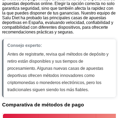
apuestas deportivas online. Elegir la opción correcta no solo
garantiza seguridad, sino que también afecta la rapidez con
la que puedes disponer de tus ganancias. Nuestro equipo de
Salu Diet ha probado las principales casas de apuestas
deportivas en España, evaluando velocidad, confiabilidad y
compatibilidad con diferentes dispositivos, para ofrecerte
recomendaciones prácticas y seguras.
Consejo experto:
Antes de registrarte, revisa qué métodos de depósito y
retiro están disponibles y sus tiempos de
procesamiento. Algunas nuevas casas de apuestas
deportivas ofrecen métodos innovadores como
criptomonedas o monederos electrónicos, pero los
tradicionales siguen siendo los más fiables.
Comparativa de métodos de pago