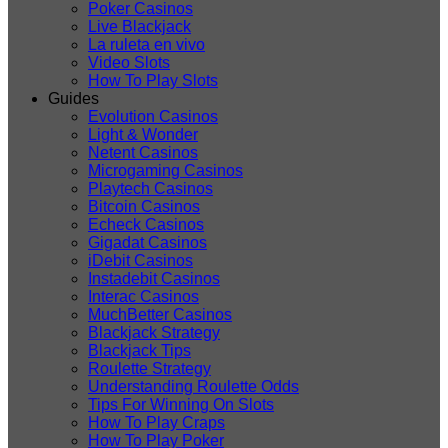
Poker Casinos
Live Blackjack
La ruleta en vivo
Video Slots
How To Play Slots
Guides
Evolution Casinos
Light & Wonder
Netent Casinos
Microgaming Casinos
Playtech Casinos
Bitcoin Casinos
Echeck Casinos
Gigadat Casinos
iDebit Casinos
Instadebit Casinos
Interac Casinos
MuchBetter Casinos
Blackjack Strategy
Blackjack Tips
Roulette Strategy
Understanding Roulette Odds
Tips For Winning On Slots
How To Play Craps
How To Play Poker