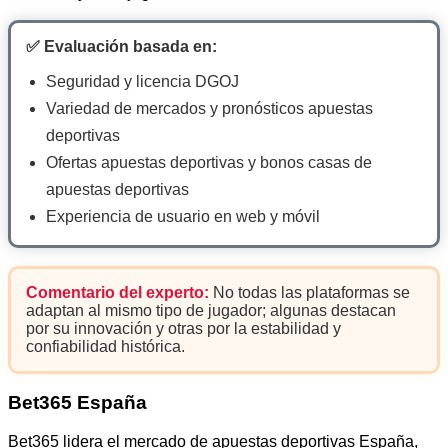
✅ Evaluación basada en:
Seguridad y licencia DGOJ
Variedad de mercados y pronósticos apuestas
deportivas
Ofertas apuestas deportivas y bonos casas de
apuestas deportivas
Experiencia de usuario en web y móvil
Comentario del experto:
No todas las plataformas se
adaptan al mismo tipo de jugador; algunas destacan
por su innovación y otras por la estabilidad y
confiabilidad histórica.
Bet365 España
Bet365 lidera el mercado de apuestas deportivas España,