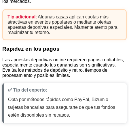
los mercados.
Tip adicional:
Algunas casas aplican cuotas más
atractivas en eventos populares o mediante ofertas
apuestas deportivas especiales. Mantente atento para
maximizar tu retorno.
Rapidez en los pagos
Las apuestas deportivas online requieren pagos confiables,
especialmente cuando tus ganancias son significativas.
Evalúa los métodos de depósito y retiro, tiempos de
procesamiento y posibles límites.
✅ Tip del experto:
Opta por métodos rápidos como PayPal, Bizum o
tarjetas bancarias para asegurarte de que tus fondos
estén disponibles sin retrasos.