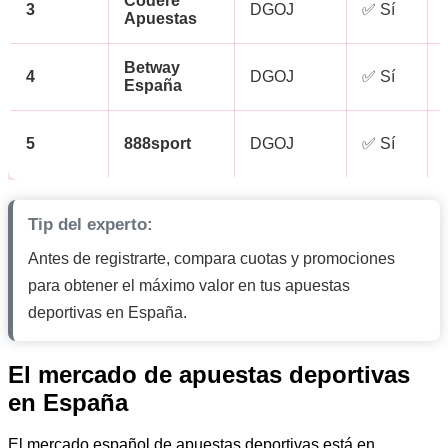
Codere
3
DGOJ
✅ Sí
Apuestas
Betway
4
DGOJ
✅ Sí
España
5
888sport
DGOJ
✅ Sí
Tip del experto:
Antes de registrarte, compara cuotas y promociones
para obtener el máximo valor en tus apuestas
deportivas en España.
El mercado de apuestas deportivas
en España
El mercado español de apuestas deportivas está en