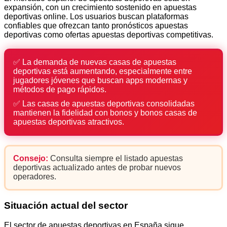
expansión, con un crecimiento sostenido en apuestas
deportivas online. Los usuarios buscan plataformas
confiables que ofrezcan tanto pronósticos apuestas
deportivas como ofertas apuestas deportivas competitivas.
✅ La demanda de nuevas casas de apuestas
deportivas está aumentando, especialmente entre
jugadores jóvenes que buscan apps modernas y
métodos de pago rápidos.
✅ Las casas de apuestas deportivas consolidadas
mantienen la fidelidad con bonos y bonos casas de
apuestas deportivas atractivos.
Consejo:
Consulta siempre el listado apuestas
deportivas actualizado antes de probar nuevos
operadores.
Situación actual del sector
El sector de apuestas deportivas en España sigue