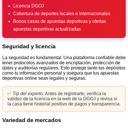
Licencia DGOJ
Cobertura de deportes locales e internacionales
Bonos casas de apuestas deportivas y ofertas
apuestas deportivas actualizadas
Seguridad y licencia
La seguridad es fundamental. Una plataforma confiable debe
tener protocolos avanzados de encriptación, protección de
datos y auditorías regulares. Esto protege tanto tus depósitos
como tu información personal y asegura que tus apuestas
deportivas online sean legales y seguras.
✅
Tip del experto:
Antes de registrarte, verifica la
validez de la licencia en la web de la DGOJ y revisa si
la casa tiene historial positivo de pagos y transparencia.
Variedad de mercados