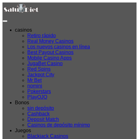
casinos
Retiro rápido
Real Money Casinos
Los nuevos casinos en línea
Best Payout Casinos
Mobile Casino Apps
JugaBet Casino
Red Spins
Jackpot City
Mr Bet
nomini
Pokerstars
PlayOJO
Bonos
sin depósito
Cashback
Deposit Match
Casinos de depósito mínimo
Juegos
Blackjack Casinos