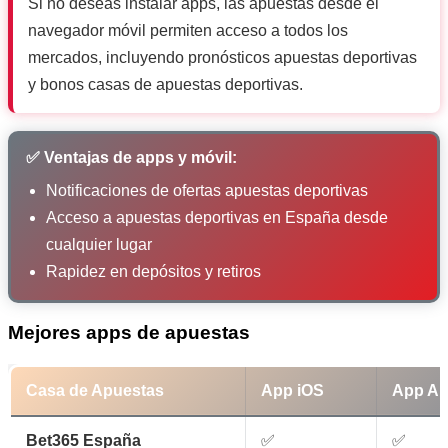
Si no deseas instalar apps, las apuestas desde el
navegador móvil permiten acceso a todos los
mercados, incluyendo pronósticos apuestas deportivas
y bonos casas de apuestas deportivas.
✅ Ventajas de apps y móvil:
Notificaciones de ofertas apuestas deportivas
Acceso a apuestas deportivas en España desde
cualquier lugar
Rapidez en depósitos y retiros
Mejores apps de apuestas
Casa de Apuestas
App iOS
App An
Bet365 España
✅
✅