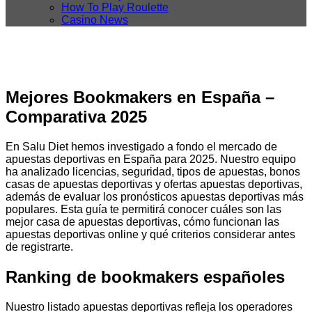
How To Play Roulette
Casino News
Mejores Bookmakers en España –
Comparativa 2025
En Salu Diet hemos investigado a fondo el mercado de
apuestas deportivas en España para 2025. Nuestro equipo
ha analizado licencias, seguridad, tipos de apuestas, bonos
casas de apuestas deportivas y ofertas apuestas deportivas,
además de evaluar los pronósticos apuestas deportivas más
populares. Esta guía te permitirá conocer cuáles son las
mejor casa de apuestas deportivas, cómo funcionan las
apuestas deportivas online y qué criterios considerar antes
de registrarte.
Ranking de bookmakers españoles
Nuestro listado apuestas deportivas refleja los operadores