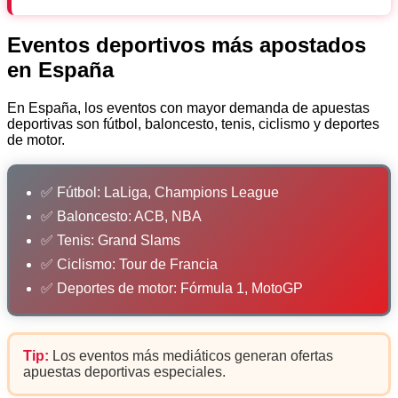
Eventos deportivos más apostados
en España
En España, los eventos con mayor demanda de apuestas
deportivas son fútbol, baloncesto, tenis, ciclismo y deportes
de motor.
✅ Fútbol: LaLiga, Champions League
✅ Baloncesto: ACB, NBA
✅ Tenis: Grand Slams
✅ Ciclismo: Tour de Francia
✅ Deportes de motor: Fórmula 1, MotoGP
Tip:
Los eventos más mediáticos generan ofertas
apuestas deportivas especiales.