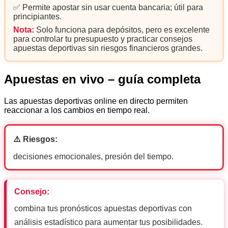
✅ Permite apostar sin usar cuenta bancaria; útil para
principiantes.
Nota:
Solo funciona para depósitos, pero es excelente
para controlar tu presupuesto y practicar consejos
apuestas deportivas sin riesgos financieros grandes.
Apuestas en vivo – guía completa
Las apuestas deportivas online en directo permiten
reaccionar a los cambios en tiempo real.
⚠️ Riesgos:
decisiones emocionales, presión del tiempo.
Consejo:
combina tus pronósticos apuestas deportivas con
análisis estadístico para aumentar tus posibilidades.