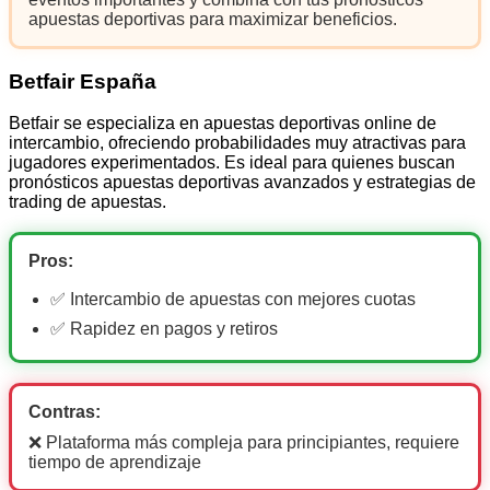
apuestas deportivas para maximizar beneficios.
Betfair España
Betfair se especializa en apuestas deportivas online de
intercambio, ofreciendo probabilidades muy atractivas para
jugadores experimentados. Es ideal para quienes buscan
pronósticos apuestas deportivas avanzados y estrategias de
trading de apuestas.
Pros:
✅ Intercambio de apuestas con mejores cuotas
✅ Rapidez en pagos y retiros
Contras:
❌ Plataforma más compleja para principiantes, requiere
tiempo de aprendizaje