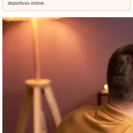
deportivas online.